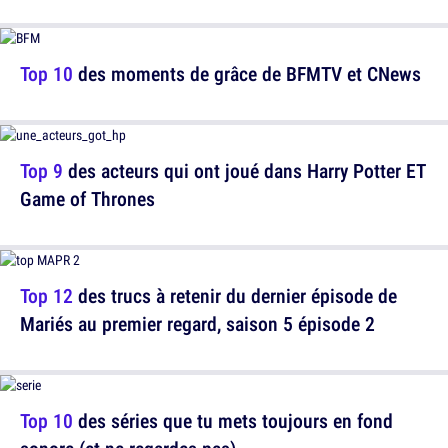
Top 10
des moments de grâce de BFMTV et CNews
Top 9
des acteurs qui ont joué dans Harry Potter ET
Game of Thrones
Top 12
des trucs à retenir du dernier épisode de
Mariés au premier regard, saison 5 épisode 2
Top 10
des séries que tu mets toujours en fond