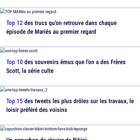
Top 12
des trucs qu'on retrouve dans chaque
épisode de Mariés au premier regard
Top 10
des souvenirs émus que l'on a des Frères
Scott, la série culte
Top 15
des tweets les plus drôles sur les travaux, le
loisir préféré des voisins
Un capuchon de clavier de Bikini