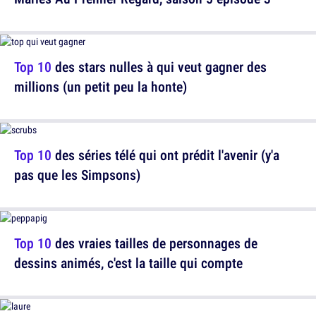
Top 10
des stars nulles à qui veut gagner des
millions (un petit peu la honte)
Top 10
des séries télé qui ont prédit l'avenir (y'a
pas que les Simpsons)
Top 10
des vraies tailles de personnages de
dessins animés, c'est la taille qui compte