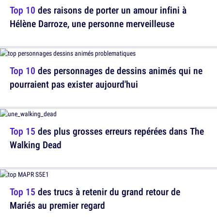
Top 10
des raisons de porter un amour infini à
Hélène Darroze, une personne merveilleuse
Top 10
des personnages de dessins animés qui ne
pourraient pas exister aujourd'hui
Top 15
des plus grosses erreurs repérées dans The
Walking Dead
Top 15
des trucs à retenir du grand retour de
Mariés au premier regard