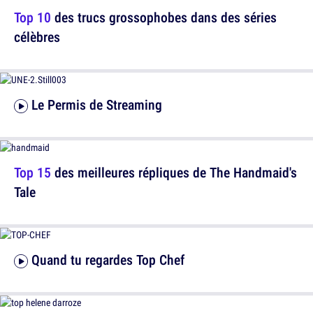
Top 10
des trucs grossophobes dans des séries
célèbres
Le Permis de Streaming
Top 15
des meilleures répliques de The Handmaid's
Tale
Quand tu regardes Top Chef