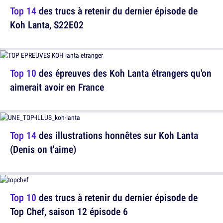
Top 14
des trucs à retenir du dernier épisode de
Koh Lanta, S22E02
Top 10
des épreuves des Koh Lanta étrangers qu'on
aimerait avoir en France
Top 14
des illustrations honnêtes sur Koh Lanta
(Denis on t'aime)
Top 10
des trucs à retenir du dernier épisode de
Top Chef, saison 12 épisode 6