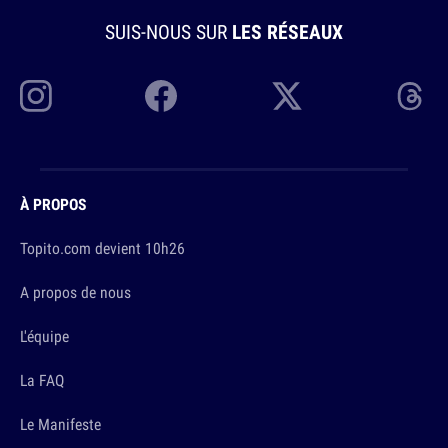
SUIS-NOUS SUR
LES RÉSEAUX
À PROPOS
Topito.com devient 10h26
A propos de nous
L'équipe
La FAQ
Le Manifeste