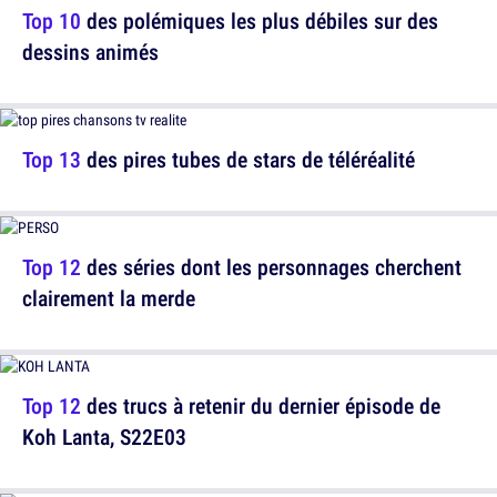
Top 10
des polémiques les plus débiles sur des
dessins animés
Top 13
des pires tubes de stars de téléréalité
Top 12
des séries dont les personnages cherchent
clairement la merde
Top 12
des trucs à retenir du dernier épisode de
Koh Lanta, S22E03