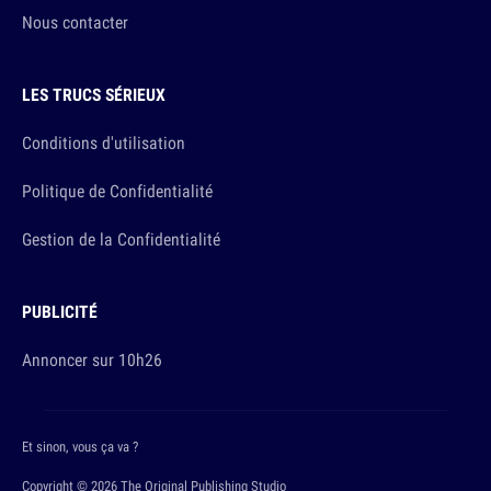
Nous contacter
LES TRUCS SÉRIEUX
Conditions d'utilisation
Politique de Confidentialité
Gestion de la Confidentialité
PUBLICITÉ
Annoncer sur 10h26
Et sinon, vous ça va ?
Copyright © 2026 The Original Publishing Studio