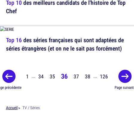
Top 10
des meilleurs candidats de l'histoire de Top
Chef
Top 16
des séries françaises qui sont adaptées de
séries étrangères (et on ne le sait pas forcément)
36
1
34
35
37
38
126
...
...
ge précédente
Page suivant
Accueil
TV / Séries