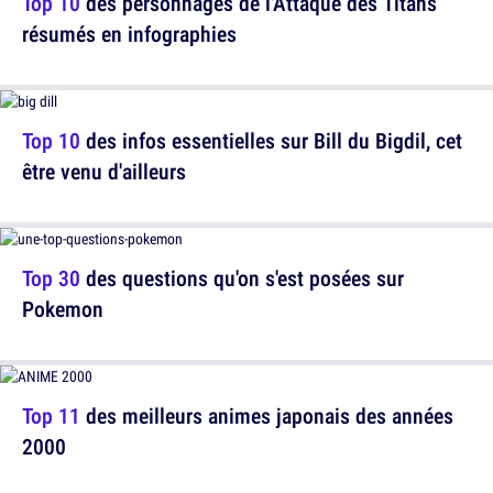
Top 10
des personnages de l'Attaque des Titans
résumés en infographies
Top 10
des infos essentielles sur Bill du Bigdil, cet
être venu d'ailleurs
Top 30
des questions qu'on s'est posées sur
Pokemon
Top 11
des meilleurs animes japonais des années
2000