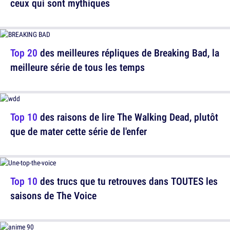
ceux qui sont mythiques
Top 20
des meilleures répliques de Breaking Bad, la
meilleure série de tous les temps
Top 10
des raisons de lire The Walking Dead, plutôt
que de mater cette série de l'enfer
Top 10
des trucs que tu retrouves dans TOUTES les
saisons de The Voice