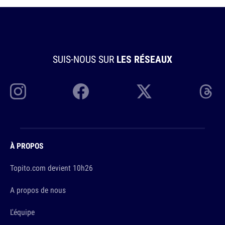
SUIS-NOUS SUR
LES RÉSEAUX
À PROPOS
Topito.com devient 10h26
A propos de nous
L'équipe