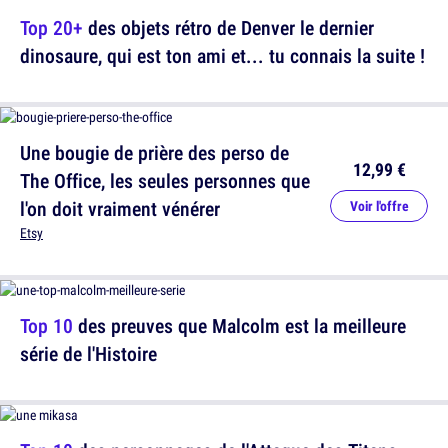
Top 20+
des objets rétro de Denver le dernier
dinosaure, qui est ton ami et... tu connais la suite !
Une bougie de prière des perso de
12,99 €
The Office, les seules personnes que
l'on doit vraiment vénérer
Voir l'offre
Etsy
Top 10
des preuves que Malcolm est la meilleure
série de l'Histoire