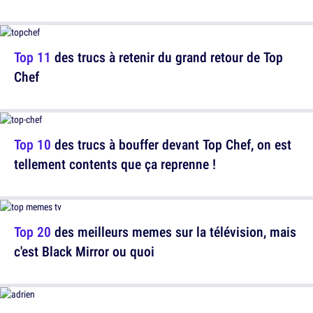
Top 11
des trucs à retenir du grand retour de Top
Chef
Top 10
des trucs à bouffer devant Top Chef, on est
tellement contents que ça reprenne !
Top 20
des meilleurs memes sur la télévision, mais
c'est Black Mirror ou quoi