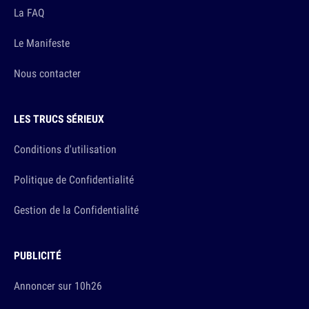
La FAQ
Le Manifeste
Nous contacter
LES TRUCS SÉRIEUX
Conditions d'utilisation
Politique de Confidentialité
Gestion de la Confidentialité
PUBLICITÉ
Annoncer sur 10h26