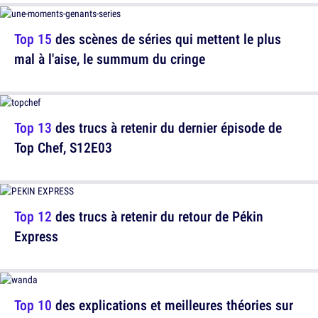
Top 15
des scènes de séries qui mettent le plus
mal à l'aise, le summum du cringe
Top 13
des trucs à retenir du dernier épisode de
Top Chef, S12E03
Top 12
des trucs à retenir du retour de Pékin
Express
Top 10
des explications et meilleures théories sur