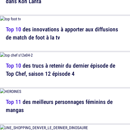
dans Koh Lanta
Top 10
des innovations à apporter aux diffusions
de match de foot à la tv
Top 10
des trucs à retenir du dernier épisode de
Top Chef, saison 12 épisode 4
Top 11
des meilleurs personnages féminins de
mangas