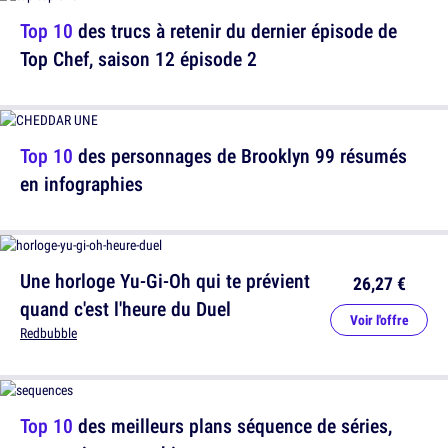
Top 10
des trucs à retenir du dernier épisode de
Top Chef, saison 12 épisode 2
Top 10
des personnages de Brooklyn 99 résumés
en infographies
Une horloge Yu-Gi-Oh qui te prévient
26,27 €
quand c'est l'heure du Duel
Voir l'offre
Redbubble
Top 10
des meilleurs plans séquence de séries,