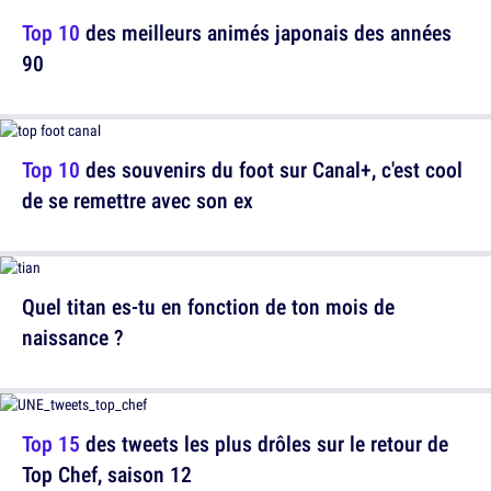
Top 10
des meilleurs animés japonais des années
90
Top 10
des souvenirs du foot sur Canal+, c'est cool
de se remettre avec son ex
Quel titan es-tu en fonction de ton mois de
naissance ?
Top 15
des tweets les plus drôles sur le retour de
Top Chef, saison 12