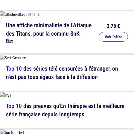
Une affiche minimaliste de L'Attaque
2,78 €
des Titans, pour la commu SnK
Voir l'offre
Etsy
Top 10
des séries télé censurées à l'étranger, on
n'est pas tous égaux face à la diffusion
Top 10
des preuves qu'En thérapie est la meilleure
série française depuis longtemps