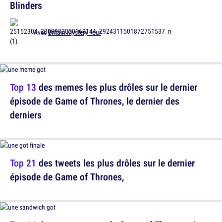
Blinders
Avec
Britain Mystery Tour
Top 13
des memes les plus drôles sur le dernier
épisode de Game of Thrones, le dernier des
derniers
Top 21
des tweets les plus drôles sur le dernier
épisode de Game of Thrones,