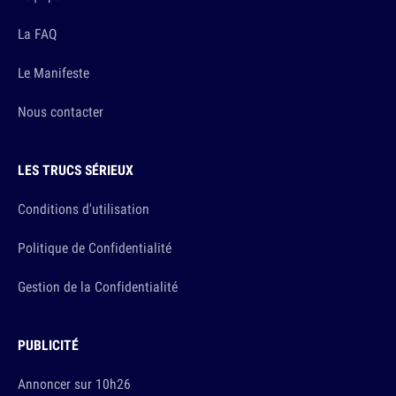
La FAQ
Le Manifeste
Nous contacter
LES TRUCS SÉRIEUX
Conditions d'utilisation
Politique de Confidentialité
Gestion de la Confidentialité
PUBLICITÉ
Annoncer sur 10h26