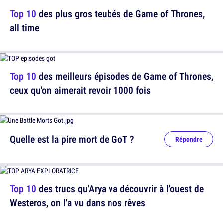
Top 10
des plus gros teubés de Game of Thrones,
all time
Top 10
des meilleurs épisodes de Game of Thrones,
ceux qu'on aimerait revoir 1000 fois
Quelle est la pire mort de GoT ?
Répondre
Top 10
des trucs qu'Arya va découvrir à l'ouest de
Westeros, on l'a vu dans nos rêves