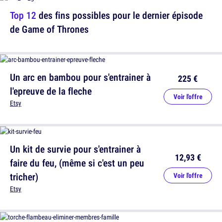
Top 12
des fins possibles pour le dernier épisode
de Game of Thrones
Un arc en bambou pour s'entrainer à
225 €
l'epreuve de la fleche
Voir l'offre
Etsy
Un kit de survie pour s'entrainer à
12,93 €
faire du feu, (même si c'est un peu
tricher)
Voir l'offre
Etsy