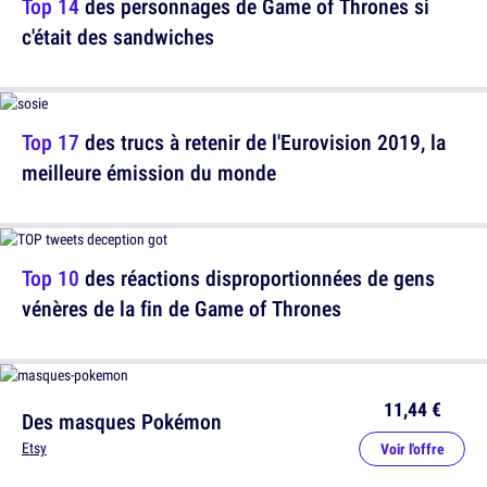
Top 14
des personnages de Game of Thrones si
c'était des sandwiches
Top 17
des trucs à retenir de l'Eurovision 2019, la
meilleure émission du monde
Top 10
des réactions disproportionnées de gens
vénères de la fin de Game of Thrones
11,44 €
Des masques Pokémon
Etsy
Voir l'offre