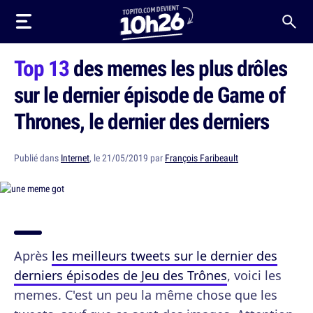
Top 13
des memes les plus drôles
sur le dernier épisode de Game of
Thrones, le dernier des derniers
Publié dans
Internet
, le 21/05/2019 par
François Faribeault
Après
les meilleurs tweets sur le dernier des
derniers épisodes de Jeu des Trônes
, voici les
memes. C'est un peu la même chose que les