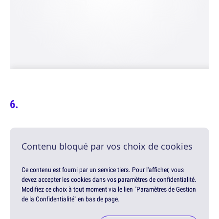
Contenu bloqué par vos choix de cookies
Ce contenu est fourni par un service tiers. Pour l'afficher, vous
devez accepter les cookies dans vos paramètres de confidentialité.
Modifiez ce choix à tout moment via le lien "Paramètres de Gestion
de la Confidentialité" en bas de page.