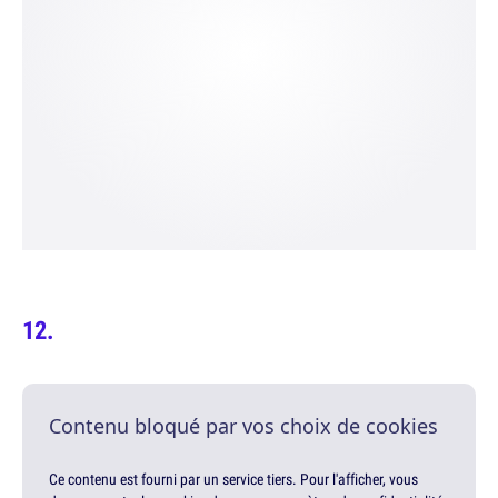
Contenu bloqué par vos choix de cookies
Ce contenu est fourni par un service tiers. Pour l'afficher, vous