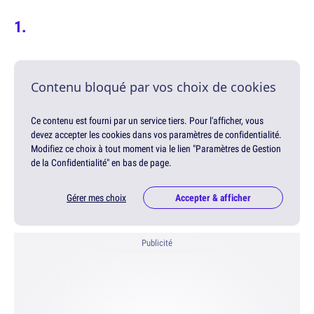
Contenu bloqué par vos choix de cookies
Ce contenu est fourni par un service tiers. Pour l'afficher, vous
devez accepter les cookies dans vos paramètres de confidentialité.
Modifiez ce choix à tout moment via le lien "Paramètres de Gestion
de la Confidentialité" en bas de page.
Gérer mes choix
Accepter & afficher
Publicité