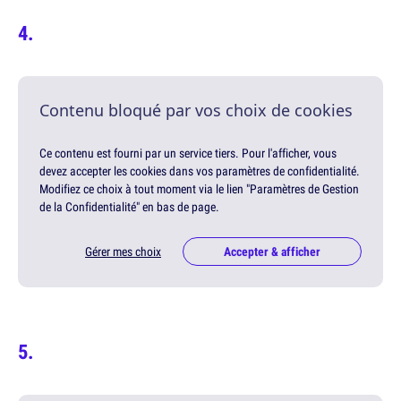
Contenu bloqué par vos choix de cookies
Ce contenu est fourni par un service tiers. Pour l'afficher, vous
devez accepter les cookies dans vos paramètres de confidentialité.
Modifiez ce choix à tout moment via le lien "Paramètres de Gestion
de la Confidentialité" en bas de page.
Gérer mes choix
Accepter & afficher