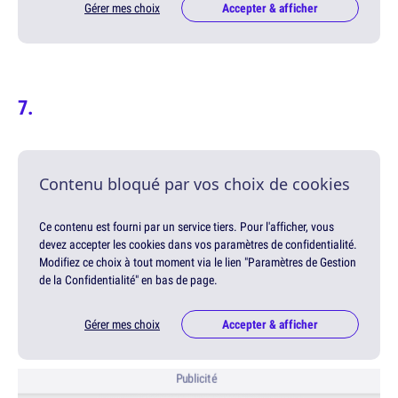
Gérer mes choix
Accepter & afficher
Contenu bloqué par vos choix de cookies
Ce contenu est fourni par un service tiers. Pour l'afficher, vous
devez accepter les cookies dans vos paramètres de confidentialité.
Modifiez ce choix à tout moment via le lien "Paramètres de Gestion
de la Confidentialité" en bas de page.
Gérer mes choix
Accepter & afficher
Publicité