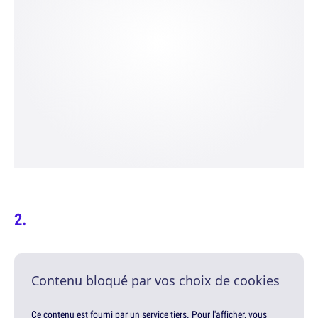
Contenu bloqué par vos choix de cookies
Ce contenu est fourni par un service tiers. Pour l'afficher, vous