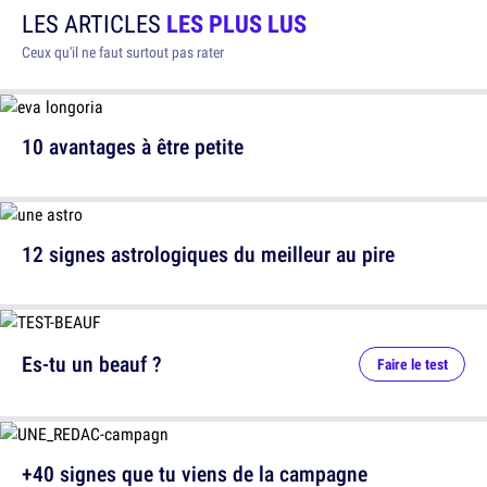
LES ARTICLES
LES PLUS LUS
Ceux qu'il ne faut surtout pas rater
10 avantages à être petite
12 signes astrologiques du meilleur au pire
Es-tu un beauf ?
Faire le test
+40 signes que tu viens de la campagne