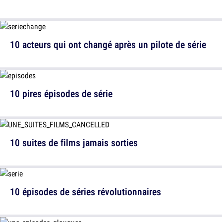
10 acteurs qui ont changé après un pilote de série
10 pires épisodes de série
10 suites de films jamais sorties
10 épisodes de séries révolutionnaires