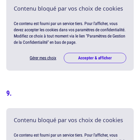
Contenu bloqué par vos choix de cookies
Ce contenu est fourni par un service tiers. Pour l'afficher, vous
devez accepter les cookies dans vos paramètres de confidentialité.
Modifiez ce choix à tout moment via le lien "Paramètres de Gestion
de la Confidentialité" en bas de page.
Gérer mes choix
Accepter & afficher
Contenu bloqué par vos choix de cookies
Ce contenu est fourni par un service tiers. Pour l'afficher, vous