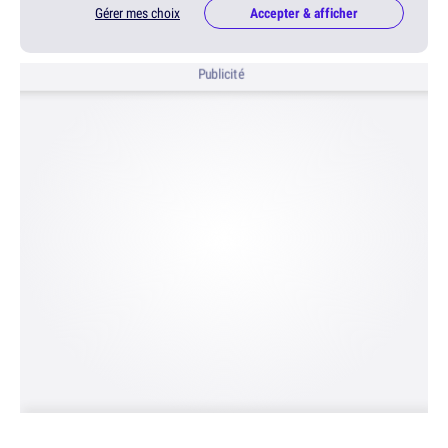
Gérer mes choix
Accepter & afficher
Publicité