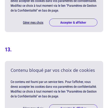
devez accepter les cookies dans vos paramètres de confidentialité.
Modifiez ce choix à tout moment via le lien "Paramètres de Gestion
de la Confidentialité" en bas de page.
Gérer mes choix
Accepter & afficher
Contenu bloqué par vos choix de cookies
Ce contenu est fourni par un service tiers. Pour l'afficher, vous
devez accepter les cookies dans vos paramètres de confidentialité.
Modifiez ce choix à tout moment via le lien "Paramètres de Gestion
de la Confidentialité" en bas de page.