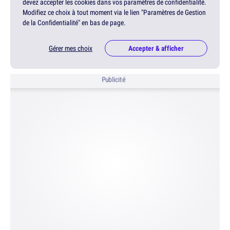
devez accepter les cookies dans vos paramètres de confidentialité.
Modifiez ce choix à tout moment via le lien "Paramètres de Gestion
de la Confidentialité" en bas de page.
Gérer mes choix
Accepter & afficher
Publicité