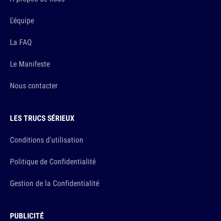
L'équipe
La FAQ
Le Manifeste
Nous contacter
LES TRUCS SÉRIEUX
Conditions d'utilisation
Politique de Confidentialité
Gestion de la Confidentialité
PUBLICITÉ