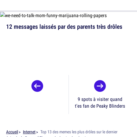
12 messages laissés par des parents très drôles
9 spots à visiter quand
t'es fan de Peaky Blinders
Accueil
Internet
Top 13 des memes les plus drôles sur le dernier