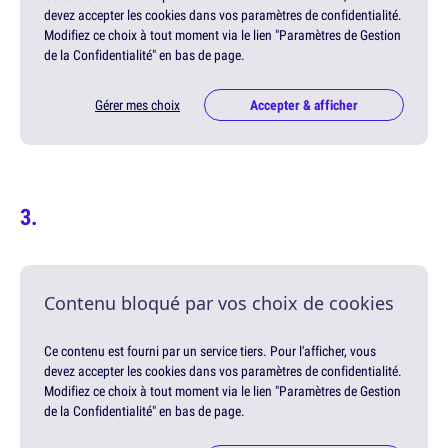
devez accepter les cookies dans vos paramètres de confidentialité.
Modifiez ce choix à tout moment via le lien "Paramètres de Gestion
de la Confidentialité" en bas de page.
Gérer mes choix
Accepter & afficher
Contenu bloqué par vos choix de cookies
Ce contenu est fourni par un service tiers. Pour l'afficher, vous
devez accepter les cookies dans vos paramètres de confidentialité.
Modifiez ce choix à tout moment via le lien "Paramètres de Gestion
de la Confidentialité" en bas de page.