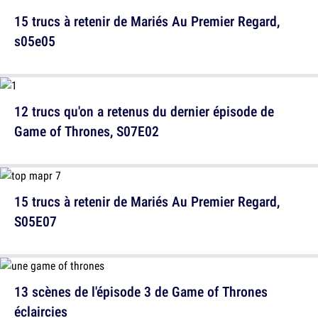
15 trucs à retenir de Mariés Au Premier Regard,
s05e05
12 trucs qu'on a retenus du dernier épisode de
Game of Thrones, S07E02
15 trucs à retenir de Mariés Au Premier Regard,
S05E07
13 scènes de l'épisode 3 de Game of Thrones
éclaircies