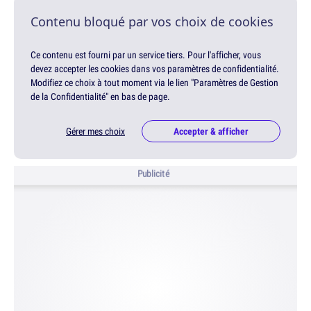
Contenu bloqué par vos choix de cookies
Ce contenu est fourni par un service tiers. Pour l'afficher, vous
devez accepter les cookies dans vos paramètres de confidentialité.
Modifiez ce choix à tout moment via le lien "Paramètres de Gestion
de la Confidentialité" en bas de page.
Gérer mes choix
Accepter & afficher
Publicité