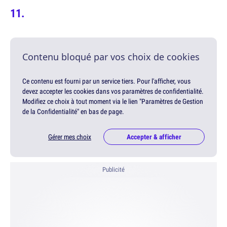
Contenu bloqué par vos choix de cookies
Ce contenu est fourni par un service tiers. Pour l'afficher, vous
devez accepter les cookies dans vos paramètres de confidentialité.
Modifiez ce choix à tout moment via le lien "Paramètres de Gestion
de la Confidentialité" en bas de page.
Gérer mes choix
Accepter & afficher
Publicité