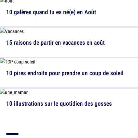
10 galères quand tu es né(e) en Août
15 raisons de partir en vacances en août
10 pires endroits pour prendre un coup de soleil
10 illustrations sur le quotidien des gosses