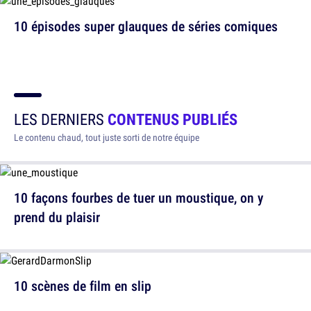
10 épisodes super glauques de séries comiques
LES DERNIERS
CONTENUS PUBLIÉS
Le contenu chaud, tout juste sorti de notre équipe
10 façons fourbes de tuer un moustique, on y
prend du plaisir
10 scènes de film en slip