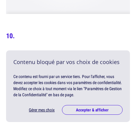
Contenu bloqué par vos choix de cookies
Ce contenu est fourni par un service tiers. Pour l'afficher, vous
devez accepter les cookies dans vos paramètres de confidentialité.
Modifiez ce choix à tout moment via le lien "Paramètres de Gestion
de la Confidentialité" en bas de page.
Gérer mes choix
Accepter & afficher