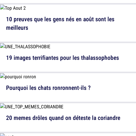
10 preuves que les gens nés en août sont les
meilleurs
19 images terrifiantes pour les thalassophobes
Pourquoi les chats ronronnent-ils ?
20 memes drôles quand on déteste la coriandre