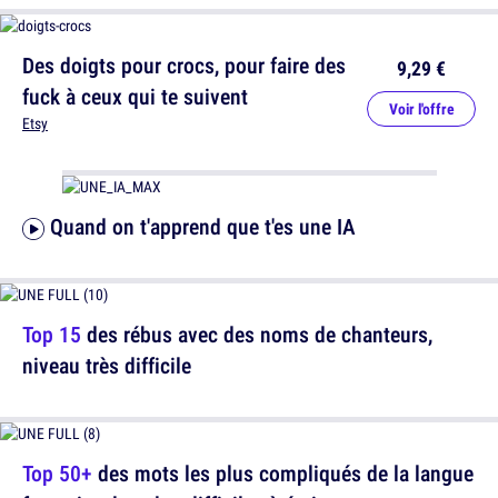
Des doigts pour crocs, pour faire des
9,29 €
fuck à ceux qui te suivent
Voir l'offre
Etsy
Quand on t'apprend que t'es une IA
Top 15
des rébus avec des noms de chanteurs,
niveau très difficile
Top 50+
des mots les plus compliqués de la langue