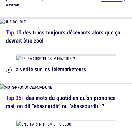
Amazon
Top 10
des trucs toujours décevants alors que ça
devrait être cool
La vérité sur les télémarketeurs
Top 35+
des mots du quotidien qu'on prononce
mal, on dit "abasourdir" ou "abassourdir" ?