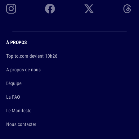
À PROPOS
Topito.com devient 10h26
A propos de nous
L'équipe
La FAQ
Le Manifeste
Nous contacter