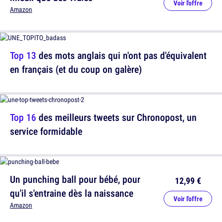
Voir l'offre
Amazon
Top 13
des mots anglais qui n'ont pas d'équivalent
en français (et du coup on galère)
Top 16
des meilleurs tweets sur Chronopost, un
service formidable
Un punching ball pour bébé, pour
12,99 €
qu'il s'entraine dès la naissance
Voir l'offre
Amazon