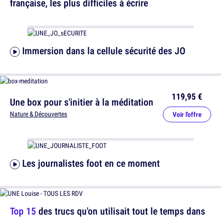
française, les plus difficiles à écrire
Immersion dans la cellule sécurité des JO
119,95 €
Une box pour s'initier à la méditation
Nature & Découvertes
Voir l'offre
Les journalistes foot en ce moment
Top 15
des trucs qu'on utilisait tout le temps dans