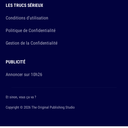
LES TRUCS SÉRIEUX
Conditions d'utilisation
Politique de Confidentialité
Gestion de la Confidentialité
PUBLICITÉ
Annoncer sur 10h26
Et sinon, vous ça va ?
Copyright © 2026 The Original Publishing Studio