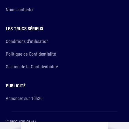
Nous contacter
LES TRUCS SÉRIEUX
Conditions d'utilisation
Politique de Confidentialité
Gestion de la Confidentialité
PUBLICITÉ
Annoncer sur 10h26
Et sinon, vous ça va ?