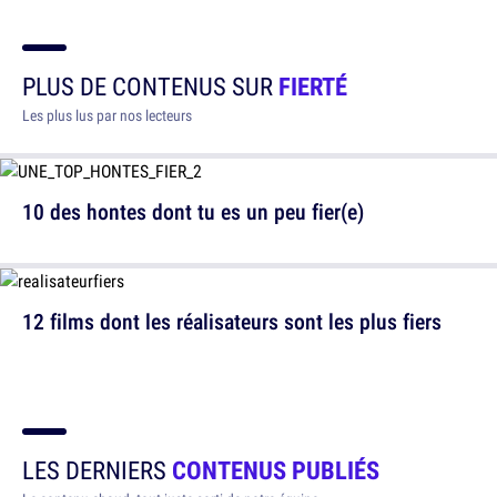
PLUS DE CONTENUS SUR
FIERTÉ
Les plus lus par nos lecteurs
10 des hontes dont tu es un peu fier(e)
12 films dont les réalisateurs sont les plus fiers
LES DERNIERS
CONTENUS PUBLIÉS