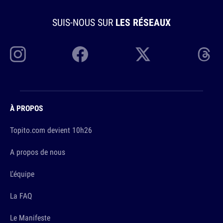
SUIS-NOUS SUR
LES RÉSEAUX
À PROPOS
Topito.com devient 10h26
A propos de nous
L'équipe
La FAQ
Le Manifeste