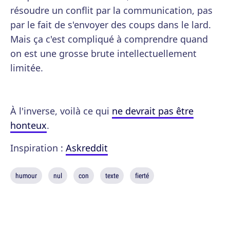
résoudre un conflit par la communication, pas
par le fait de s'envoyer des coups dans le lard.
Mais ça c'est compliqué à comprendre quand
on est une grosse brute intellectuellement
limitée.
À l'inverse, voilà ce qui
ne devrait pas être
honteux
.
Inspiration :
Askreddit
humour
nul
con
texte
fierté