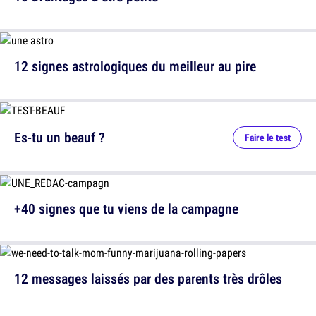
12 signes astrologiques du meilleur au pire
Es-tu un beauf ?
Faire le test
+40 signes que tu viens de la campagne
12 messages laissés par des parents très drôles