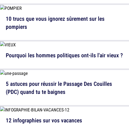
10 trucs que vous ignorez sûrement sur les
pompiers
Pourquoi les hommes politiques ont-ils l'air vieux ?
5 astuces pour réussir le Passage Des Couilles
(PDC) quand tu te baignes
12 infographies sur vos vacances