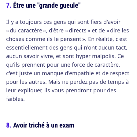
Être une "grande gueule"
Il y a toujours ces gens qui sont fiers d'avoir
« du caractère », d'être « directs » et de « dire les
choses comme ils le pensent ». En réalité, c'est
essentiellement des gens qui n'ont aucun tact,
aucun savoir vivre, et sont hyper malpolis. Ce
qu'ils prennent pour une force de caractère,
c'est juste un manque d'empathie et de respect
pour les autres. Mais ne perdez pas de temps à
leur expliquer, ils vous prendront pour des
faibles.
Avoir triché à un exam