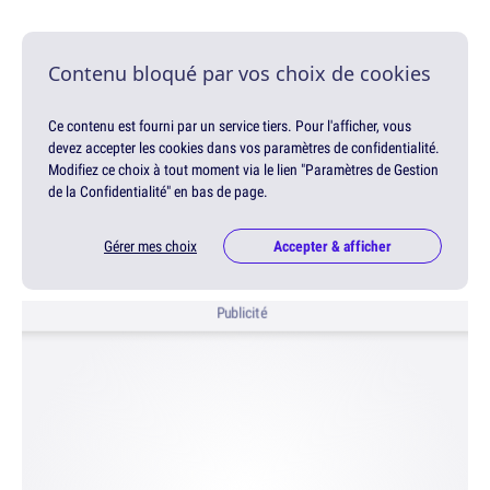
Contenu bloqué par vos choix de cookies
Ce contenu est fourni par un service tiers. Pour l'afficher, vous
devez accepter les cookies dans vos paramètres de confidentialité.
Modifiez ce choix à tout moment via le lien "Paramètres de Gestion
de la Confidentialité" en bas de page.
Gérer mes choix
Accepter & afficher
Publicité