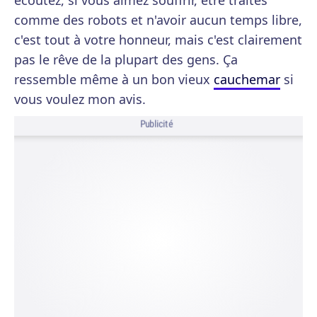
écoutez, si vous aimez souffrir, être traités
comme des robots et n'avoir aucun temps libre,
c'est tout à votre honneur, mais c'est clairement
pas le rêve de la plupart des gens. Ça
ressemble même à un bon vieux
cauchemar
si
vous voulez mon avis.
Publicité