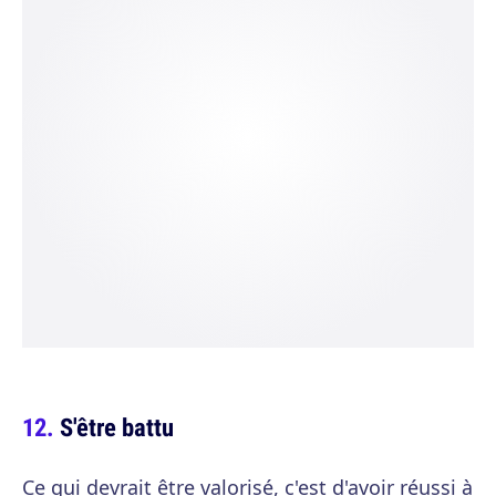
S'être battu
Ce qui devrait être valorisé, c'est d'avoir réussi à