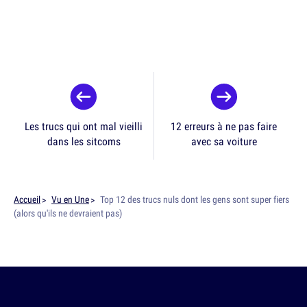
Les trucs qui ont mal vieilli
12 erreurs à ne pas faire
dans les sitcoms
avec sa voiture
Accueil
Vu en Une
Top 12 des trucs nuls dont les gens sont super fiers
(alors qu'ils ne devraient pas)