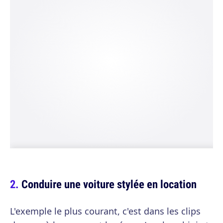
Conduire une voiture stylée en location
L'exemple le plus courant, c'est dans les clips