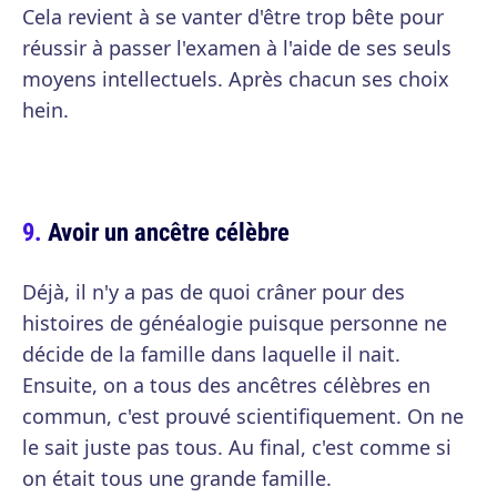
Cela revient à se vanter d'être trop bête pour
réussir à passer l'examen à l'aide de ses seuls
moyens intellectuels. Après chacun ses choix
hein.
Avoir un ancêtre célèbre
Déjà, il n'y a pas de quoi crâner pour des
histoires de généalogie puisque personne ne
décide de la famille dans laquelle il nait.
Ensuite, on a tous des ancêtres célèbres en
commun, c'est prouvé scientifiquement. On ne
le sait juste pas tous. Au final, c'est comme si
on était tous une grande famille.