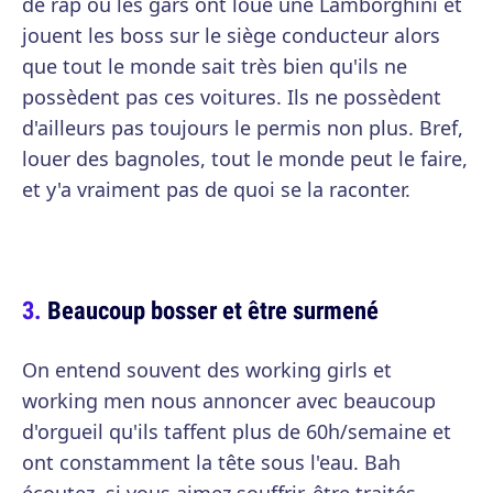
de rap où les gars ont loué une Lamborghini et
jouent les boss sur le siège conducteur alors
que tout le monde sait très bien qu'ils ne
possèdent pas ces voitures. Ils ne possèdent
d'ailleurs pas toujours le permis non plus. Bref,
louer des bagnoles, tout le monde peut le faire,
et y'a vraiment pas de quoi se la raconter.
Beaucoup bosser et être surmené
On entend souvent des working girls et
working men nous annoncer avec beaucoup
d'orgueil qu'ils taffent plus de 60h/semaine et
ont constamment la tête sous l'eau. Bah