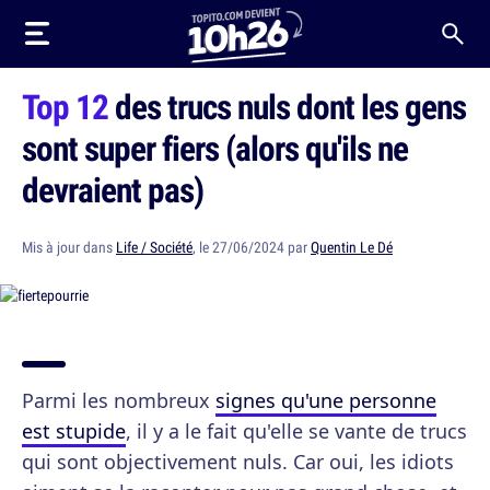
Top 12
des trucs nuls dont les gens
sont super fiers (alors qu'ils ne
devraient pas)
Mis à jour dans
Life / Société
, le 27/06/2024 par
Quentin Le Dé
Parmi les nombreux
signes qu'une personne
est stupide
, il y a le fait qu'elle se vante de trucs
qui sont objectivement nuls. Car oui, les idiots