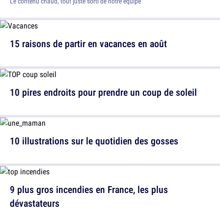
Le contenu chaud, tout juste sorti de notre équipe
15 raisons de partir en vacances en août
10 pires endroits pour prendre un coup de soleil
10 illustrations sur le quotidien des gosses
9 plus gros incendies en France, les plus
dévastateurs