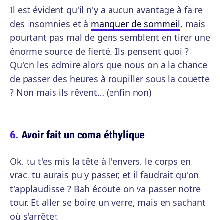
Il est évident qu'il n'y a aucun avantage à faire
des insomnies et à
manquer de sommeil
, mais
pourtant pas mal de gens semblent en tirer une
énorme source de fierté. Ils pensent quoi ?
Qu'on les admire alors que nous on a la chance
de passer des heures à roupiller sous la couette
? Non mais ils rêvent… (enfin non)
Avoir fait un coma éthylique
Ok, tu t'es mis la tête à l'envers, le corps en
vrac, tu aurais pu y passer, et il faudrait qu'on
t'applaudisse ? Bah écoute on va passer notre
tour. Et aller se boire un verre, mais en sachant
où s'arrêter.