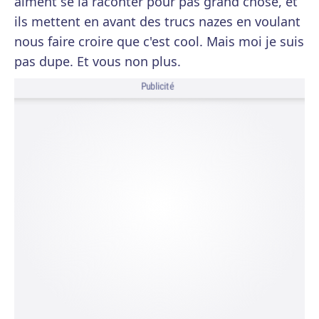
aiment se la raconter pour pas grand chose, et
ils mettent en avant des trucs nazes en voulant
nous faire croire que c'est cool. Mais moi je suis
pas dupe. Et vous non plus.
Publicité