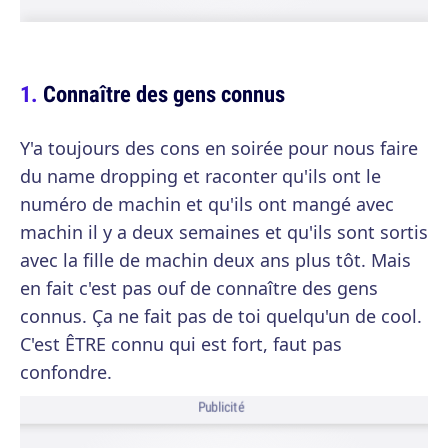
Connaître des gens connus
Y'a toujours des cons en soirée pour nous faire
du name dropping et raconter qu'ils ont le
numéro de machin et qu'ils ont mangé avec
machin il y a deux semaines et qu'ils sont sortis
avec la fille de machin deux ans plus tôt. Mais
en fait c'est pas ouf de connaître des gens
connus. Ça ne fait pas de toi quelqu'un de cool.
C'est ÊTRE connu qui est fort, faut pas
confondre.
Publicité