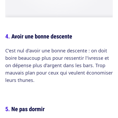
Avoir une bonne descente
C'est nul d'avoir une bonne descente : on doit
boire beaucoup plus pour ressentir l'ivresse et
on dépense plus d'argent dans les bars. Trop
mauvais plan pour ceux qui veulent économiser
leurs thunes.
Ne pas dormir