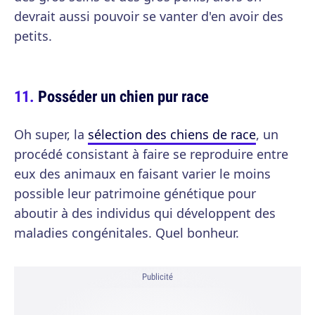
devrait aussi pouvoir se vanter d'en avoir des
petits.
Posséder un chien pur race
Oh super, la
sélection des chiens de race
, un
procédé consistant à faire se reproduire entre
eux des animaux en faisant varier le moins
possible leur patrimoine génétique pour
aboutir à des individus qui développent des
maladies congénitales. Quel bonheur.
Publicité