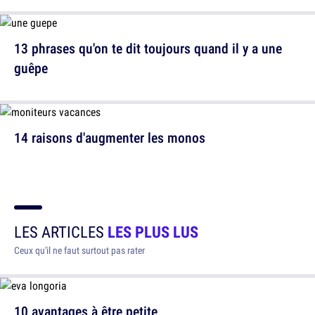
13 phrases qu'on te dit toujours quand il y a une
guêpe
14 raisons d'augmenter les monos
LES ARTICLES
LES PLUS LUS
Ceux qu'il ne faut surtout pas rater
10 avantages à être petite