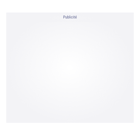
Publicité