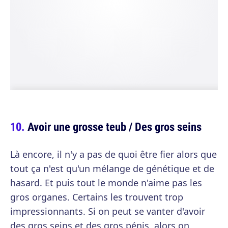
Avoir une grosse teub / Des gros seins
Là encore, il n'y a pas de quoi être fier alors que
tout ça n'est qu'un mélange de génétique et de
hasard. Et puis tout le monde n'aime pas les
gros organes. Certains les trouvent trop
impressionnants. Si on peut se vanter d'avoir
des gros seins et des gros pénis, alors on