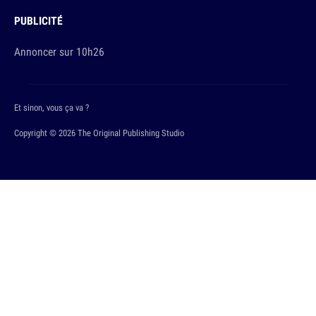
PUBLICITÉ
Annoncer sur 10h26
Et sinon, vous ça va ?
Copyright © 2026 The Original Publishing Studio