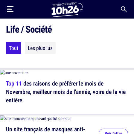
Life / Société
Tout
Les plus lus
Top 11
des raisons de préférer le mois de
Novembre, meilleur mois de l'année, voire de la vie
entière
Un site français de masques anti-
Voir l'offre