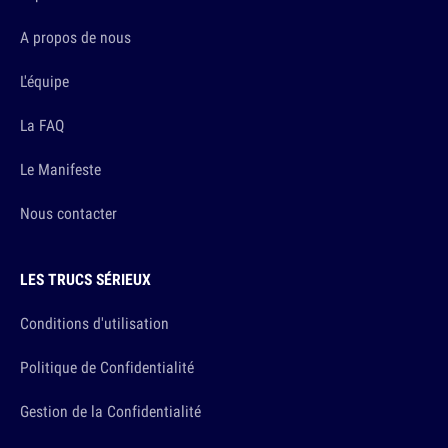
A propos de nous
L'équipe
La FAQ
Le Manifeste
Nous contacter
LES TRUCS SÉRIEUX
Conditions d'utilisation
Politique de Confidentialité
Gestion de la Confidentialité