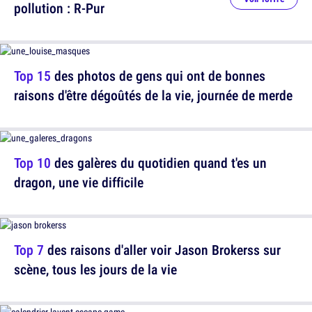
pollution : R-Pur
Top 15
des photos de gens qui ont de bonnes
raisons d'être dégoûtés de la vie, journée de merde
Top 10
des galères du quotidien quand t'es un
dragon, une vie difficile
Top 7
des raisons d'aller voir Jason Brokerss sur
scène, tous les jours de la vie