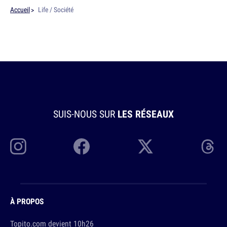
Accueil
Life / Société
SUIS-NOUS SUR
LES RÉSEAUX
À PROPOS
Topito.com devient 10h26