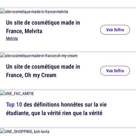
Un site de cosmétique made in
France, Melvita
Voir l'offre
Melvita
Un site de cosmétique made in
Voir l'offre
France, Oh my Cream
Top 10
des définitions honnêtes sur la vie
étudiante, que la vérité rien que la vérité