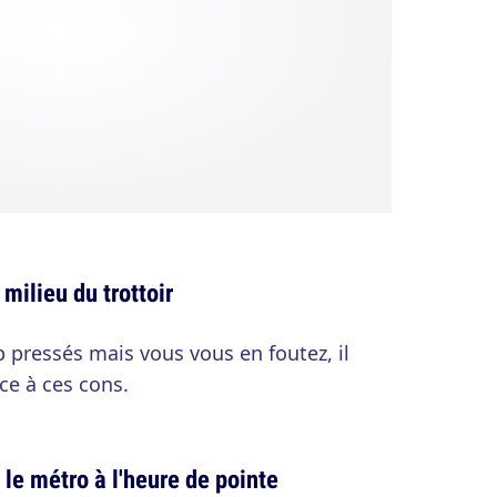
milieu du trottoir
p pressés mais vous vous en foutez, il
ce à ces cons.
le métro à l'heure de pointe