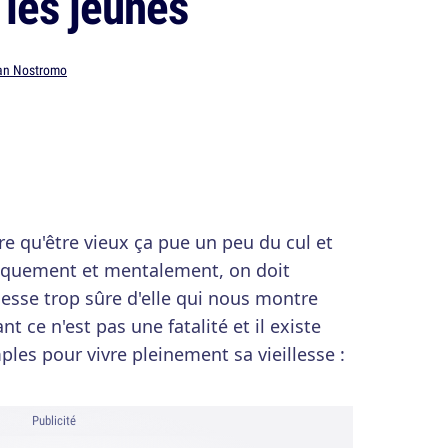
les jeunes
an Nostromo
re qu'être vieux ça pue un peu du cul et
ysiquement et mentalement, on doit
esse trop sûre d'elle qui nous montre
t ce n'est pas une fatalité et il existe
les pour vivre pleinement sa vieillesse :
Publicité