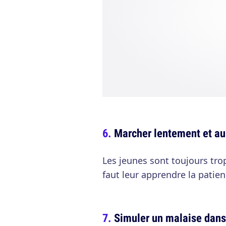
Marcher lentement et au 
Les jeunes sont toujours tro
faut leur apprendre la patien
Simuler un malaise dans 