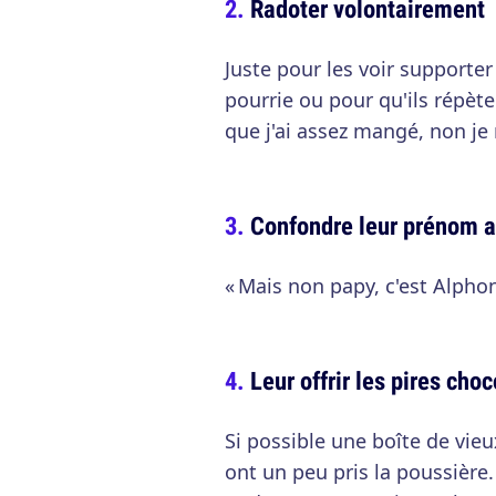
Radoter volontairement
Juste pour les voir supporte
pourrie ou pour qu'ils répète
que j'ai assez mangé, non je 
Confondre leur prénom av
« Mais non papy, c'est Alphon
Leur offrir les pires ch
Si possible une boîte de vieu
ont un peu pris la poussière.