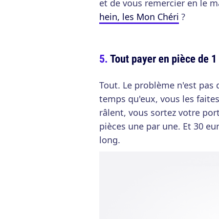
et de vous remercier en le 
hein, les Mon Chéri
?
Tout payer en pièce de 1 
Tout. Le problème n'est pas
temps qu'eux, vous les faites
râlent, vous sortez votre p
pièces une par une. Et 30 eur
long.