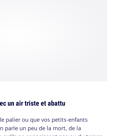
ec un air triste et abattu
le palier ou que vos petits-enfants
n parle un peu de la mort, de la