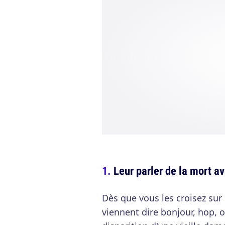
Leur parler de la mort av
Dès que vous les croisez sur 
viennent dire bonjour, hop, o