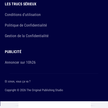
LES TRUCS SÉRIEUX
Conditions d'utilisation
Politique de Confidentialité
Gestion de la Confidentialité
PUBLICITÉ
Annoncer sur 10h26
Et sinon, vous ça va ?
Copyright © 2026 The Original Publishing Studio