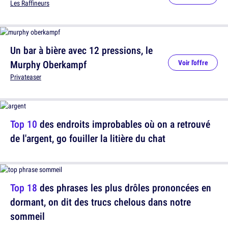
Les Raffineurs
Un bar à bière avec 12 pressions, le
Murphy Oberkampf
Voir l'offre
Privateaser
Top 10
des endroits improbables où on a retrouvé
de l'argent, go fouiller la litière du chat
Top 18
des phrases les plus drôles prononcées en
dormant, on dit des trucs chelous dans notre
sommeil