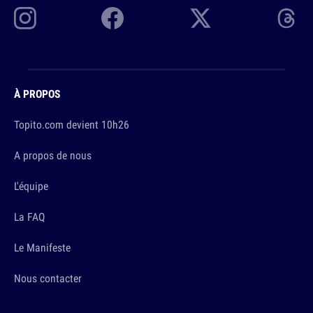
À PROPOS
Topito.com devient 10h26
A propos de nous
L'équipe
La FAQ
Le Manifeste
Nous contacter