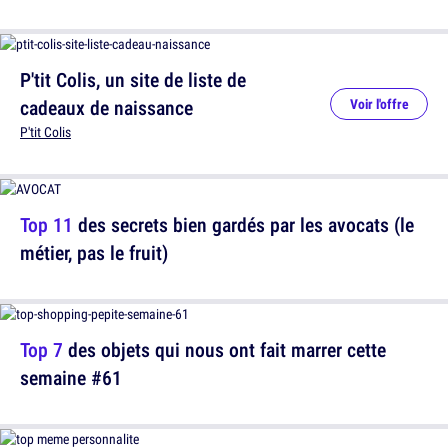
P'tit Colis, un site de liste de
cadeaux de naissance
Voir l'offre
P'tit Colis
Top 11
des secrets bien gardés par les avocats (le
métier, pas le fruit)
Top 7
des objets qui nous ont fait marrer cette
semaine #61