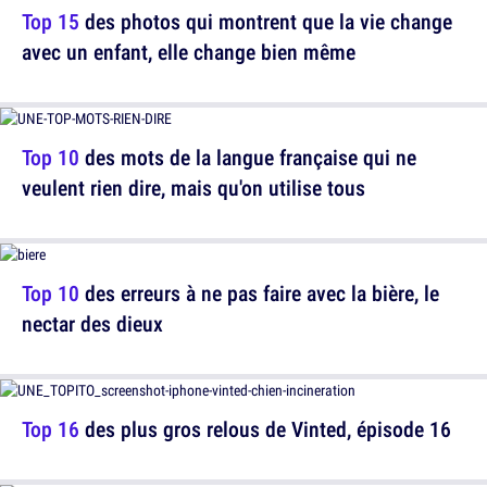
Top 15
des photos qui montrent que la vie change
avec un enfant, elle change bien même
Top 10
des mots de la langue française qui ne
veulent rien dire, mais qu'on utilise tous
Top 10
des erreurs à ne pas faire avec la bière, le
nectar des dieux
Top 16
des plus gros relous de Vinted, épisode 16