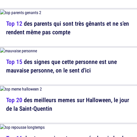
Top 12
des parents qui sont très gênants et ne s'en
rendent même pas compte
Top 15
des signes que cette personne est une
mauvaise personne, on le sent d'ici
Top 20
des meilleurs memes sur Halloween, le jour
de la Saint-Quentin