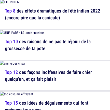
Top 8
des effets dramatiques de l'été indien 2022
(encore pire que la canicule)
Top 10
des raisons de ne pas te réjouir de la
grossesse de ta pote
Top 12
des façons inoffensives de faire chier
quelqu'un, et ça fait plaisir
Top 15
des idées de déguisements qui font
vraiment trop peur