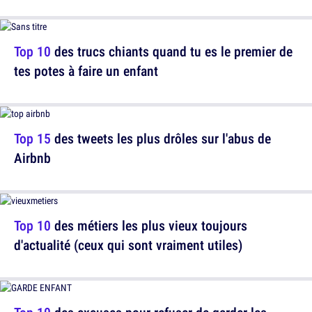
Top 10
des trucs chiants quand tu es le premier de
tes potes à faire un enfant
Top 15
des tweets les plus drôles sur l'abus de
Airbnb
Top 10
des métiers les plus vieux toujours
d'actualité (ceux qui sont vraiment utiles)