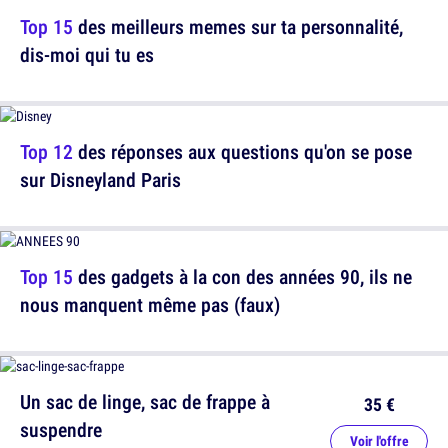
Top 15
des meilleurs memes sur ta personnalité,
dis-moi qui tu es
Top 12
des réponses aux questions qu'on se pose
sur Disneyland Paris
Top 15
des gadgets à la con des années 90, ils ne
nous manquent même pas (faux)
Un sac de linge, sac de frappe à
35 €
suspendre
Voir l'offre