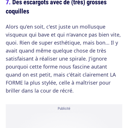
Des escargots avec de (très) grosses
coquilles
Alors qu'en soit, c'est juste un mollusque
visqueux qui bave et qui n'avance pas bien vite,
quoi. Rien de super esthétique, mais bon… Il y
avait quand même quelque chose de très
satisfaisant à réaliser une spirale. J'ignore
pourquoi cette forme nous fascine autant
quand on est petit, mais c'était clairement LA
FORME la plus stylée, celle à maîtriser pour
briller dans la cour de récré.
Publicité