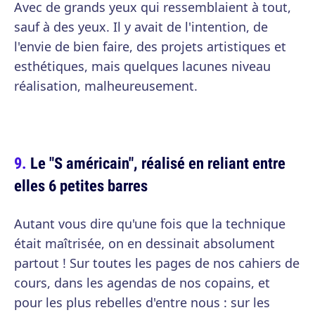
Avec de grands yeux qui ressemblaient à tout,
sauf à des yeux. Il y avait de l'intention, de
l'envie de bien faire, des projets artistiques et
esthétiques, mais quelques lacunes niveau
réalisation, malheureusement.
Le "S américain", réalisé en reliant entre
elles 6 petites barres
Autant vous dire qu'une fois que la technique
était maîtrisée, on en dessinait absolument
partout ! Sur toutes les pages de nos cahiers de
cours, dans les agendas de nos copains, et
pour les plus rebelles d'entre nous : sur les