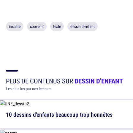
insolite
souvenir
texte
dessin d'enfant
PLUS DE CONTENUS SUR
DESSIN D'ENFANT
Les plus lus par nos lecteurs
10 dessins d'enfants beaucoup trop honnêtes