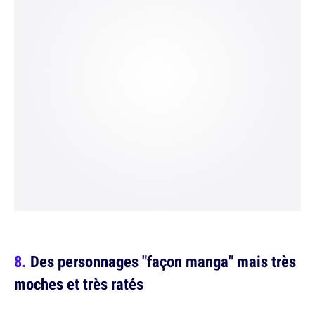
Des personnages "façon manga" mais très
moches et très ratés