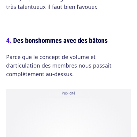
très talentueux il faut bien l’avouer.
Des bonshommes avec des bâtons
Parce que le concept de volume et
d’articulation des membres nous passait
complètement au-dessus.
Publicité