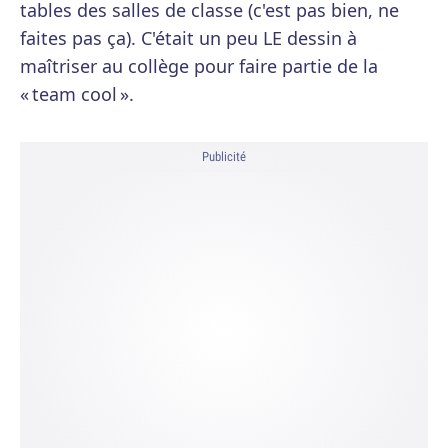
tables des salles de classe (c'est pas bien, ne
faites pas ça). C'était un peu LE dessin à
maîtriser au collège pour faire partie de la
« team cool ».
Publicité