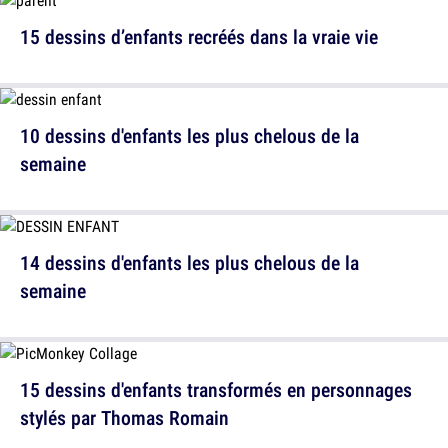
15 dessins d’enfants recréés dans la vraie vie
10 dessins d'enfants les plus chelous de la
semaine
14 dessins d'enfants les plus chelous de la
semaine
15 dessins d'enfants transformés en personnages
stylés par Thomas Romain