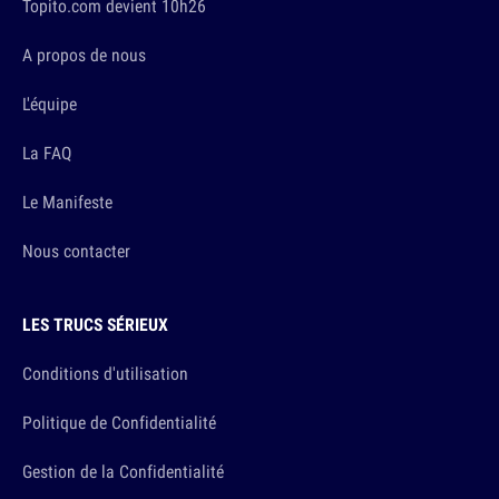
Topito.com devient 10h26
A propos de nous
L'équipe
La FAQ
Le Manifeste
Nous contacter
LES TRUCS SÉRIEUX
Conditions d'utilisation
Politique de Confidentialité
Gestion de la Confidentialité