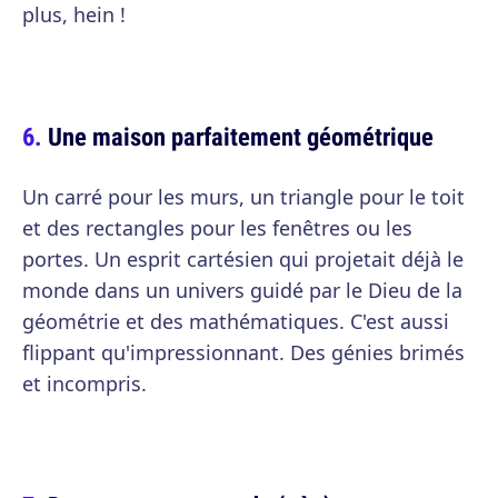
plus, hein !
Une maison parfaitement géométrique
Un carré pour les murs, un triangle pour le toit
et des rectangles pour les fenêtres ou les
portes. Un esprit cartésien qui projetait déjà le
monde dans un univers guidé par le Dieu de la
géométrie et des mathématiques. C'est aussi
flippant qu'impressionnant. Des génies brimés
et incompris.