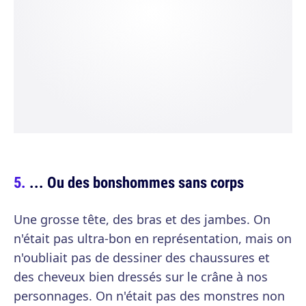
... Ou des bonshommes sans corps
Une grosse tête, des bras et des jambes. On
n'était pas ultra-bon en représentation, mais on
n'oubliait pas de dessiner des chaussures et
des cheveux bien dressés sur le crâne à nos
personnages. On n'était pas des monstres non