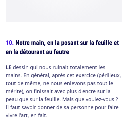
Notre main, en la posant sur la feuille et
en la détourant au feutre
LE
dessin qui nous ruinait totalement les
mains. En général, après cet exercice (périlleux,
tout de même, ne nous enlevons pas tout le
mérite), on finissait avec plus d'encre sur la
peau que sur la feuille. Mais que voulez-vous ?
Il faut savoir donner de sa personne pour faire
vivre l'art, en fait.