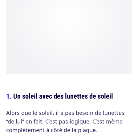
Un soleil avec des lunettes de soleil
Alors que le soleil, il a pas besoin de lunettes
“de lui” en fait. C’est pas logique. C’est même
complètement à côté de la plaque.