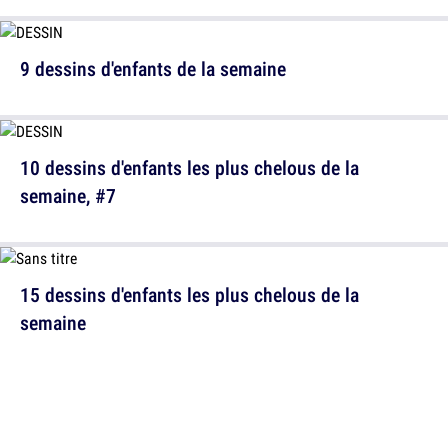
9 dessins d'enfants de la semaine
10 dessins d'enfants les plus chelous de la
semaine, #7
15 dessins d'enfants les plus chelous de la
semaine