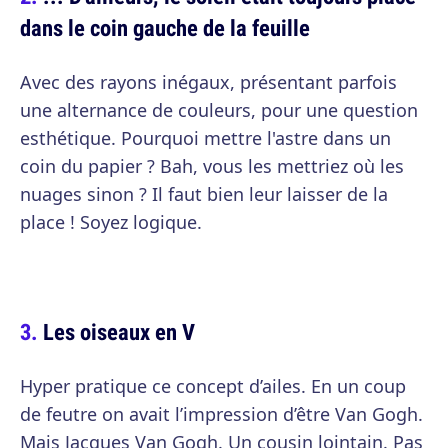
dans le coin gauche de la feuille
Avec des rayons inégaux, présentant parfois
une alternance de couleurs, pour une question
esthétique. Pourquoi mettre l'astre dans un
coin du papier ? Bah, vous les mettriez où les
nuages sinon ? Il faut bien leur laisser de la
place ! Soyez logique.
Les oiseaux en V
Hyper pratique ce concept d’ailes. En un coup
de feutre on avait l’impression d’être Van Gogh.
Mais Jacques Van Gogh. Un cousin lointain. Pas