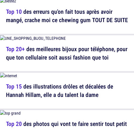
Top 10
des erreurs qu'on fait tous après avoir
mangé, crache moi ce chewing gum TOUT DE SUITE
Top 20+
des meilleures bijoux pour téléphone, pour
que ton cellulaire soit aussi fashion que toi
Top 15
des illustrations drôles et décalées de
Hannah Hillam, elle a du talent la dame
Top 20
des photos qui vont te faire sentir tout petit