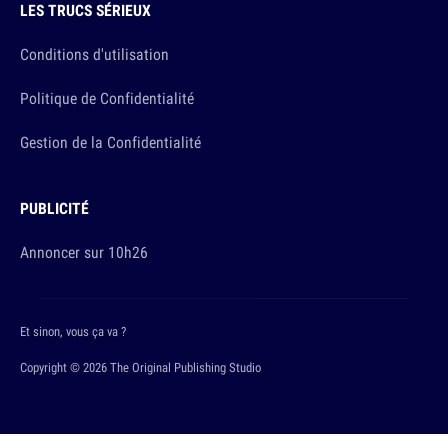
LES TRUCS SÉRIEUX
Conditions d'utilisation
Politique de Confidentialité
Gestion de la Confidentialité
PUBLICITÉ
Annoncer sur 10h26
Et sinon, vous ça va ?
Copyright © 2026 The Original Publishing Studio