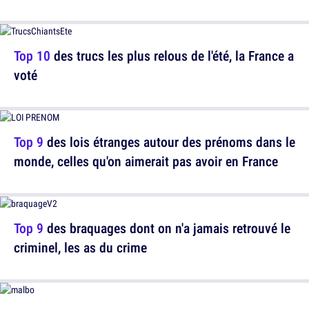
Top 10
des trucs les plus relous de l'été, la France a
voté
Top 9
des lois étranges autour des prénoms dans le
monde, celles qu'on aimerait pas avoir en France
Top 9
des braquages dont on n'a jamais retrouvé le
criminel, les as du crime