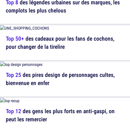
Top 8
des légendes urbaines sur des marques, les
complots les plus chelous
Top 50+
des cadeaux pour les fans de cochons,
pour changer de la tirelire
Top 25
des pires design de personnages cultes,
bienvenue en enfer
Top 12
des gens les plus forts en anti-gaspi, on
peut les remercier