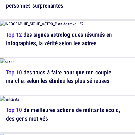
personnes surprenantes
Top 12
des signes astrologiques résumés en
infographies, la vérité selon les astres
Top 10
des trucs à faire pour que ton couple
marche, selon les études les plus sérieuses
Top 10
de meilleures actions de militants écolo,
des gens motivés