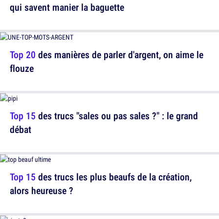
qui savent manier la baguette
Top 20
des manières de parler d'argent, on aime le
flouze
Top 15
des trucs "sales ou pas sales ?" : le grand
débat
Top 15
des trucs les plus beaufs de la création,
alors heureuse ?