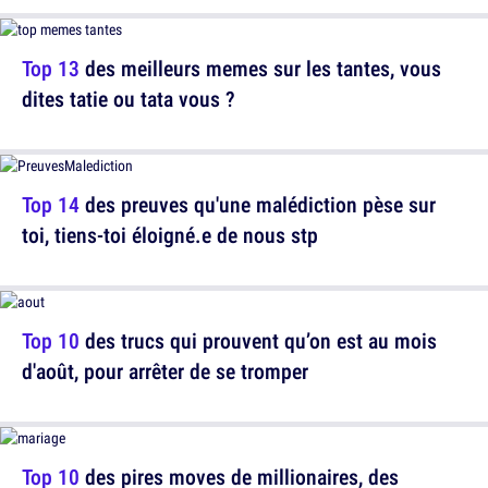
Top 13
des meilleurs memes sur les tantes, vous
dites tatie ou tata vous ?
Top 14
des preuves qu'une malédiction pèse sur
toi, tiens-toi éloigné.e de nous stp
Top 10
des trucs qui prouvent qu’on est au mois
d'août, pour arrêter de se tromper
Top 10
des pires moves de millionaires, des