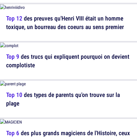
Top 12
des preuves qu'Henri VIII était un homme
toxique, un bourreau des coeurs au sens premier
Top 9
des trucs qui expliquent pourquoi on devient
complotiste
Top 10
des types de parents qu'on trouve sur la
plage
Top 6
des plus grands magiciens de l'Histoire, ceux