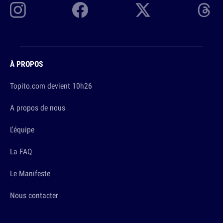
À PROPOS
Topito.com devient 10h26
A propos de nous
L'équipe
La FAQ
Le Manifeste
Nous contacter