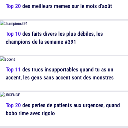
Top 20
des meilleurs memes sur le mois d'août
Top 10
des faits divers les plus débiles, les
champions de la semaine #391
Top 11
des trucs insupportables quand tu as un
accent, les gens sans accent sont des monstres
Top 20
des perles de patients aux urgences, quand
bobo rime avec rigolo