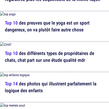
Top 10
des preuves que le yoga est un sport
dangereux, on va plutôt faire autre chose
Top 10
des différents types de propriétaires de
chats, chat part sur une étude qualité mdr
Top 14
des photos qui illustrent parfaitement la
logique des enfants