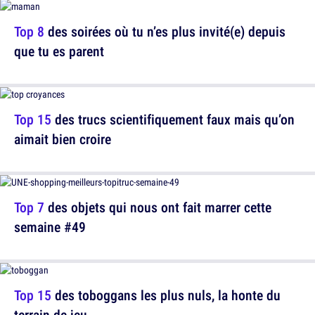
Top 8
des soirées où tu n’es plus invité(e) depuis
que tu es parent
Top 15
des trucs scientifiquement faux mais qu’on
aimait bien croire
Top 7
des objets qui nous ont fait marrer cette
semaine #49
Top 15
des toboggans les plus nuls, la honte du
terrain de jeu