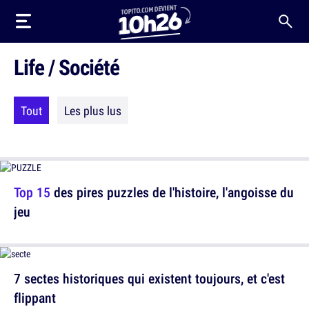
Life / Société
Tout
Les plus lus
Top 15
des pires puzzles de l'histoire, l'angoisse du
jeu
7 sectes historiques qui existent toujours, et c'est
flippant