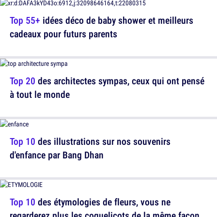
Top 55+
idées déco de baby shower et meilleurs
cadeaux pour futurs parents
Top 20
des architectes sympas, ceux qui ont pensé
à tout le monde
Top 10
des illustrations sur nos souvenirs
d'enfance par Bang Dhan
Top 10
des étymologies de fleurs, vous ne
regarderez plus les coquelicots de la même façon