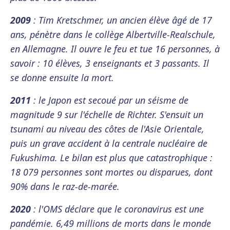
2009
: Tim Kretschmer, un ancien élève âgé de 17
ans, pénètre dans le collège Albertville-Realschule,
en Allemagne. Il ouvre le feu et tue 16 personnes, à
savoir : 10 élèves, 3 enseignants et 3 passants. Il
se donne ensuite la mort.
2011
: le Japon est secoué par un séisme de
magnitude 9 sur l'échelle de Richter. S'ensuit un
tsunami au niveau des côtes de l'Asie Orientale,
puis un grave accident à la centrale nucléaire de
Fukushima. Le bilan est plus que catastrophique :
18 079 personnes sont mortes ou disparues, dont
90% dans le raz-de-marée.
2020
: l'OMS déclare que le coronavirus est une
pandémie. 6,49 millions de morts dans le monde