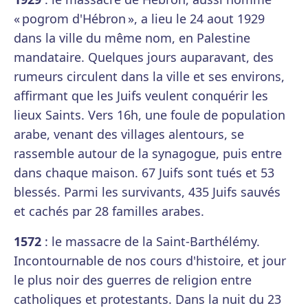
« pogrom d'Hébron », a lieu le 24 aout 1929
dans la ville du même nom, en Palestine
mandataire. Quelques jours auparavant, des
rumeurs circulent dans la ville et ses environs,
affirmant que les Juifs veulent conquérir les
lieux Saints. Vers 16h, une foule de population
arabe, venant des villages alentours, se
rassemble autour de la synagogue, puis entre
dans chaque maison. 67 Juifs sont tués et 53
blessés. Parmi les survivants, 435 Juifs sauvés
et cachés par 28 familles arabes.
1572
: le massacre de la Saint-Barthélémy.
Incontournable de nos cours d'histoire, et jour
le plus noir des guerres de religion entre
catholiques et protestants. Dans la nuit du 23