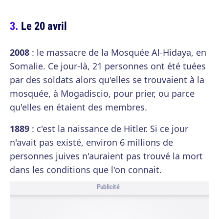
Le 20 avril
2008
: le massacre de la Mosquée Al-Hidaya, en
Somalie. Ce jour-là, 21 personnes ont été tuées
par des soldats alors qu'elles se trouvaient à la
mosquée, à Mogadiscio, pour prier, ou parce
qu'elles en étaient des membres.
1889
: c'est la naissance de Hitler. Si ce jour
n'avait pas existé, environ 6 millions de
personnes juives n'auraient pas trouvé la mort
dans les conditions que l'on connait.
Publicité