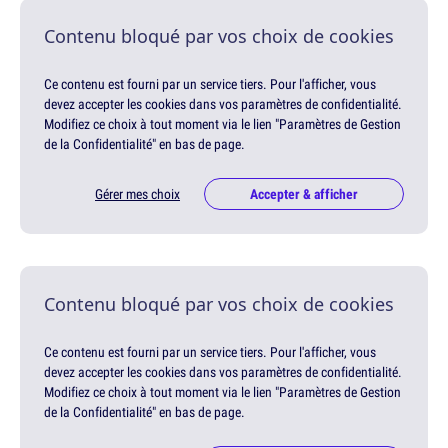
Contenu bloqué par vos choix de cookies
Ce contenu est fourni par un service tiers. Pour l'afficher, vous
devez accepter les cookies dans vos paramètres de confidentialité.
Modifiez ce choix à tout moment via le lien "Paramètres de Gestion
de la Confidentialité" en bas de page.
Gérer mes choix
Accepter & afficher
Contenu bloqué par vos choix de cookies
Ce contenu est fourni par un service tiers. Pour l'afficher, vous
devez accepter les cookies dans vos paramètres de confidentialité.
Modifiez ce choix à tout moment via le lien "Paramètres de Gestion
de la Confidentialité" en bas de page.