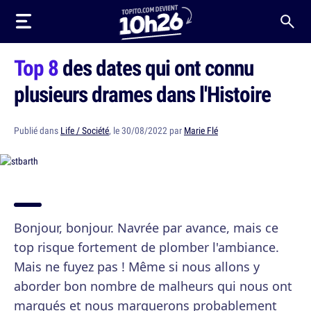
Top 8
des dates qui ont connu
plusieurs drames dans l'Histoire
Publié dans
Life / Société
, le 30/08/2022 par
Marie Flé
Bonjour, bonjour. Navrée par avance, mais ce
top risque fortement de plomber l'ambiance.
Mais ne fuyez pas ! Même si nous allons y
aborder bon nombre de malheurs qui nous ont
marqués et nous marquerons probablement