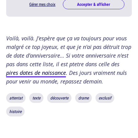
Gérer mes choix
Accepter & afficher
Voilà, voilà. J'espère que ça va toujours pour vous
malgré ce top joyeux, et que je n'ai pas détruit trop
de date d'anniversaire… Si votre anniversaire n'est
pas dans cette liste, il est ptetre dans celle des
pires dates de naissance
. Des jours vraiment nuls
pour venir au monde, repassez demain.
attentat
texte
découverte
drame
exclusif
histoire