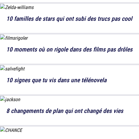
10 familles de stars qui ont subi des trucs pas cool
10 moments où on rigole dans des films pas drôles
10 signes que tu vis dans une télénovela
8 changements de plan qui ont changé des vies