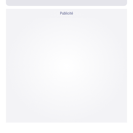
Publicité