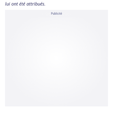
lui ont été attribués.
Publicité