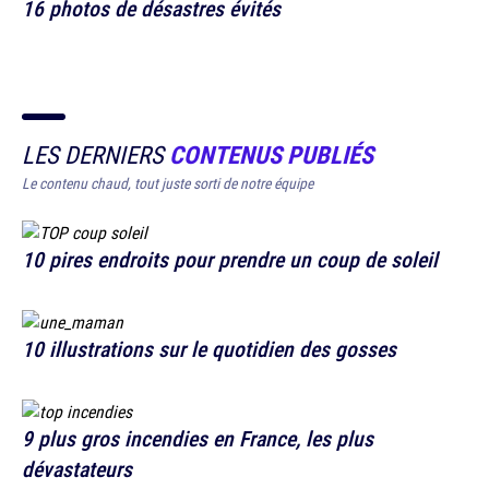
16 photos de désastres évités
LES DERNIERS
CONTENUS PUBLIÉS
Le contenu chaud, tout juste sorti de notre équipe
10 pires endroits pour prendre un coup de soleil
10 illustrations sur le quotidien des gosses
9 plus gros incendies en France, les plus
dévastateurs