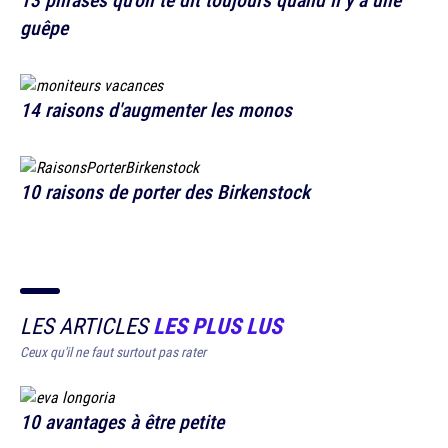
guêpe
14 raisons d'augmenter les monos
10 raisons de porter des Birkenstock
LES ARTICLES
LES PLUS LUS
Ceux qu'il ne faut surtout pas rater
10 avantages à être petite