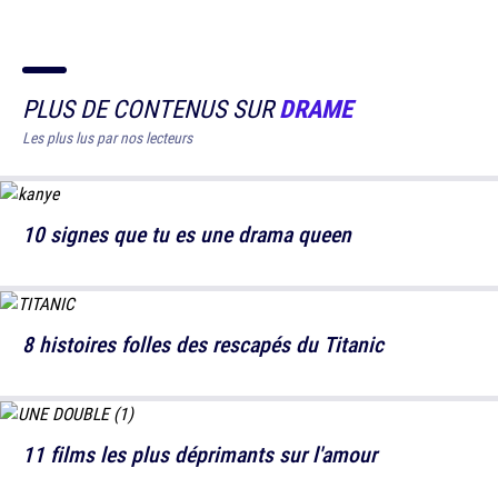
PLUS DE CONTENUS SUR
DRAME
Les plus lus par nos lecteurs
10 signes que tu es une drama queen
8 histoires folles des rescapés du Titanic
11 films les plus déprimants sur l'amour