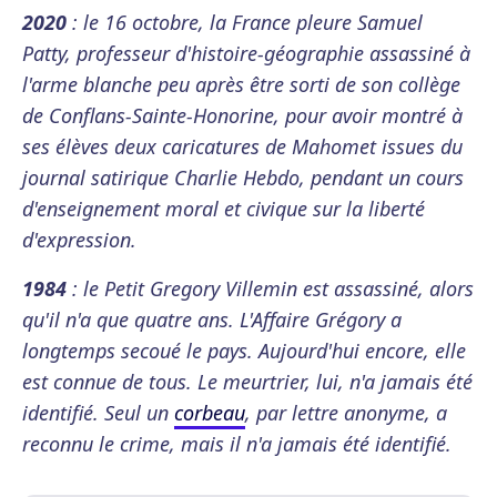
2020
: le 16 octobre, la France pleure Samuel
Patty, professeur d'histoire-géographie assassiné à
l'arme blanche peu après être sorti de son collège
de Conflans-Sainte-Honorine, pour avoir montré à
ses élèves deux caricatures de Mahomet issues du
journal satirique Charlie Hebdo, pendant un cours
d'enseignement moral et civique sur la liberté
d'expression.
1984
: le Petit Gregory Villemin est assassiné, alors
qu'il n'a que quatre ans. L'Affaire Grégory a
longtemps secoué le pays. Aujourd'hui encore, elle
est connue de tous. Le meurtrier, lui, n'a jamais été
identifié. Seul un
corbeau
, par lettre anonyme, a
reconnu le crime, mais il n'a jamais été identifié.