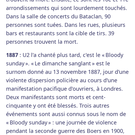
arrondissements qui sont lourdement touchés.
Dans la salle de concerts du Bataclan, 90
personnes sont tuées. Dans les rues, plusieurs
bars et restaurants sont la cible de tirs. 39
personnes trouvent la mort.
1887
: U2 l'a chanté plus tard, c'est le « Bloody
sunday ». « Le dimanche sanglant » est le
surnom donné au 13 novembre 1887, jour d'une
violente dispersion policière au cours d'une
manifestation pacifique d'ouvriers, à Londres.
Deux manifestants sont morts et cent-
cinquante y ont été blessés. Trois autres
événements sont aussi connus sous le nom de
« Bloody sunday » : une journée de violence
pendant la seconde guerre des Boers en 1900,