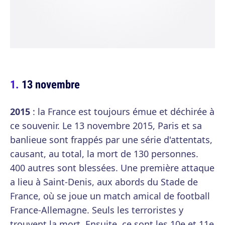
13 novembre
2015
: la France est toujours émue et déchirée à
ce souvenir. Le 13 novembre 2015, Paris et sa
banlieue sont frappés par une série d'attentats,
causant, au total, la mort de 130 personnes.
400 autres sont blessées. Une première attaque
a lieu à Saint-Denis, aux abords du Stade de
France, où se joue un match amical de football
France-Allemagne. Seuls les terroristes y
trouvent la mort. Ensuite, ce sont les 10e et 11e