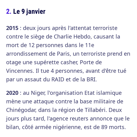
Le 9 janvier
2015
: deux jours après l'attentat terroriste
contre le siège de Charlie Hebdo, causant la
mort de 12 personnes dans le 11e
arrondissement de Paris, un terroriste prend en
otage une supérette casher, Porte de
Vincennes. Il tue 4 personnes, avant d'être tué
par un assaut du RAID et de la BRI.
2020
: au Niger, l'organisation Etat islamique
mène une attaque contre la base militaire de
Chinégodar, dans la région de Tillabéri. Deux
jours plus tard, l'agence reuters annonce que le
bilan, côté armée nigérienne, est de 89 morts.