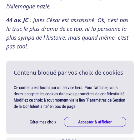
l'Allemagne nazie.
44 av. JC
: Jules César est assassiné. Ok, c'est pas
le truc le plus drama de ce top, ni la personne la
plus sympa de l'histoire, mais quand même, c'est
pas cool.
Contenu bloqué par vos choix de cookies
Ce contenu est fourni par un service tiers. Pour l'afficher, vous
devez accepter les cookies dans vos paramètres de confidentialité.
Modifiez ce choix à tout moment via le lien "Paramètres de Gestion
de la Confidentialité" en bas de page.
Gérer mes choix
Accepter & afficher