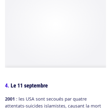
Le 11 septembre
2001
: les USA sont secoués par quatre
attentats-suicides islamistes, causant la mort