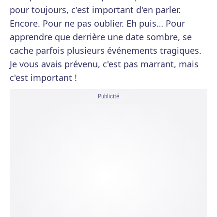
pour toujours, c'est important d'en parler.
Encore. Pour ne pas oublier. Eh puis… Pour
apprendre que derrière une date sombre, se
cache parfois plusieurs événements tragiques.
Je vous avais prévenu, c'est pas marrant, mais
c'est important !
Publicité