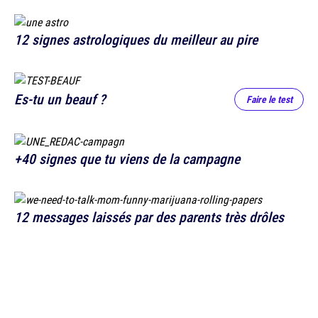
12 signes astrologiques du meilleur au pire
Es-tu un beauf ?
Faire le test
+40 signes que tu viens de la campagne
12 messages laissés par des parents très drôles