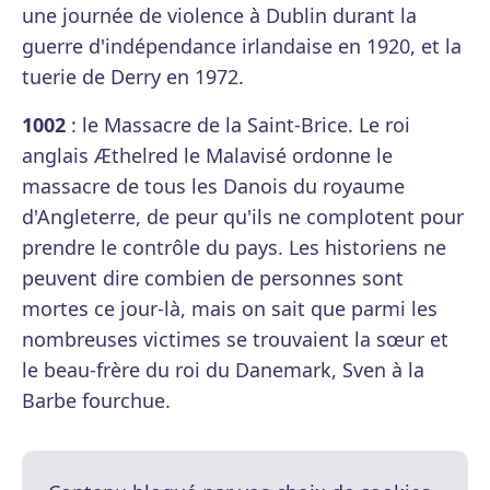
une journée de violence à Dublin durant la
guerre d'indépendance irlandaise en 1920, et la
tuerie de Derry en 1972.
1002
: le Massacre de la Saint-Brice. Le roi
anglais Æthelred le Malavisé ordonne le
massacre de tous les Danois du royaume
d'Angleterre, de peur qu'ils ne complotent pour
prendre le contrôle du pays. Les historiens ne
peuvent dire combien de personnes sont
mortes ce jour-là, mais on sait que parmi les
nombreuses victimes se trouvaient la sœur et
le beau-frère du roi du Danemark, Sven à la
Barbe fourchue.