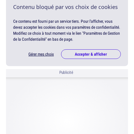
Contenu bloqué par vos choix de cookies
Ce contenu est fourni par un service tiers. Pour l'afficher, vous
devez accepter les cookies dans vos paramètres de confidentialité.
Modifiez ce choix à tout moment via le lien "Paramètres de Gestion
de la Confidentialité" en bas de page.
Gérer mes choix
Accepter & afficher
Publicité