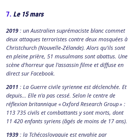
Le 15 mars
2019
: un Australien suprémaciste blanc commet
deux attaques terroristes contre deux mosquées à
Christchurch (Nouvelle-Zélande). Alors qu'ils sont
en pleine prière, 51 musulmans sont abattus. Une
scène d'horreur que l'assassin filme et diffuse en
direct sur Facebook.
2011
: La Guerre civile syrienne est déclenchée. Et
depuis… Elle n'a pas cessé. Selon le centre de
réflexion britannique « Oxford Research Group » :
113 735 civils et combattants y sont morts, dont
11 420 enfants syriens (âgés de moins de 17 ans).
1939
: la Tchécoslovaquie est envahie par