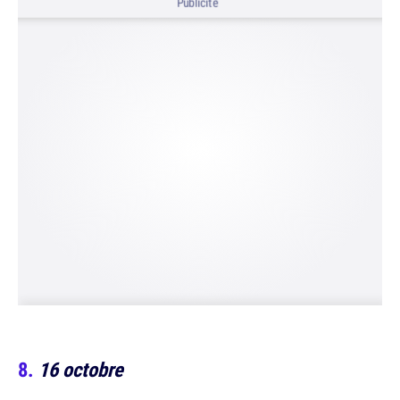
Publicité
16 octobre