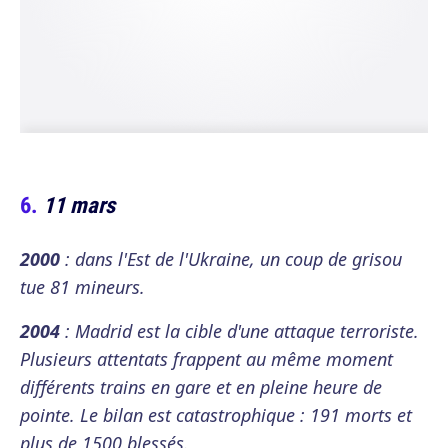
11 mars
2000
: dans l'Est de l'Ukraine, un coup de grisou
tue 81 mineurs.
2004
: Madrid est la cible d'une attaque terroriste.
Plusieurs attentats frappent au même moment
différents trains en gare et en pleine heure de
pointe. Le bilan est catastrophique : 191 morts et
plus de 1500 blessés.