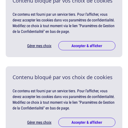
Contenu bloqué par vos choix de cookies
Ce contenu est fourni par un service tiers. Pour l'afficher, vous
devez accepter les cookies dans vos paramètres de confidentialité.
Modifiez ce choix à tout moment via le lien "Paramètres de Gestion
de la Confidentialité" en bas de page.
Gérer mes choix
Accepter & afficher
Contenu bloqué par vos choix de cookies
Ce contenu est fourni par un service tiers. Pour l'afficher, vous
devez accepter les cookies dans vos paramètres de confidentialité.
Modifiez ce choix à tout moment via le lien "Paramètres de Gestion
de la Confidentialité" en bas de page.
Gérer mes choix
Accepter & afficher