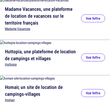
Madame Vacances, une plateforme
de location de vacances sur le
Voir l'offre
territoire français
Madame Vacances
Huttopia, une plateforme de location
de campings et villages
Voir l'offre
Huttopia
Homair, un site de location de
campings-villages
Voir l'offre
Homair