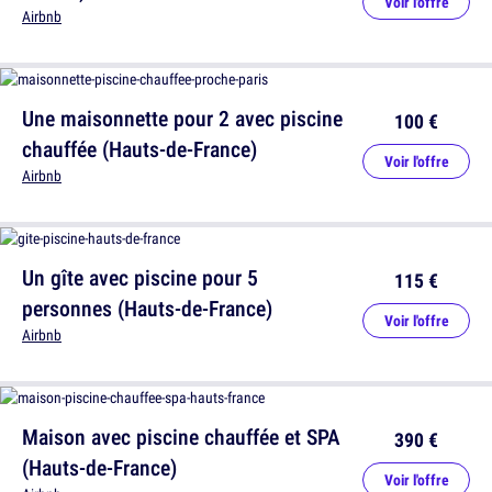
Voir l'offre
Airbnb
Une maisonnette pour 2 avec piscine
100 €
chauffée (Hauts-de-France)
Voir l'offre
Airbnb
Un gîte avec piscine pour 5
115 €
personnes (Hauts-de-France)
Voir l'offre
Airbnb
Maison avec piscine chauffée et SPA
390 €
(Hauts-de-France)
Voir l'offre