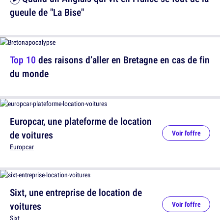
gueule de "La Bise"
Top 10
des raisons d’aller en Bretagne en cas de fin
du monde
Europcar, une plateforme de location
de voitures
Voir l'offre
Europcar
Sixt, une entreprise de location de
voitures
Voir l'offre
Sixt