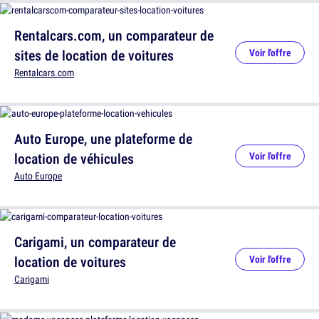
Rentalcars.com, un comparateur de
sites de location de voitures
Voir l'offre
Rentalcars.com
Auto Europe, une plateforme de
location de véhicules
Voir l'offre
Auto Europe
Carigami, un comparateur de
location de voitures
Voir l'offre
Carigami