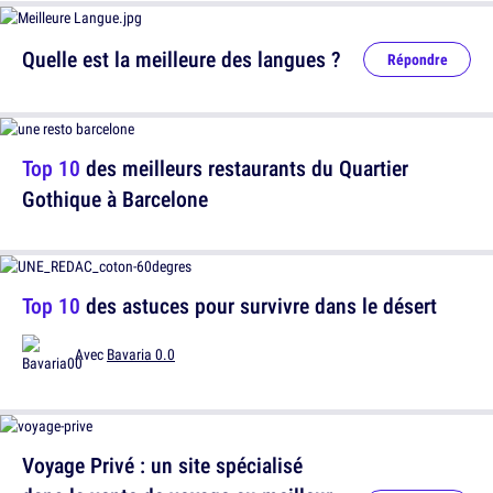
Quelle est la meilleure des langues ?
Répondre
Top 10
des meilleurs restaurants du Quartier
Gothique à Barcelone
Top 10
des astuces pour survivre dans le désert
Avec
Bavaria 0.0
Voyage Privé : un site spécialisé