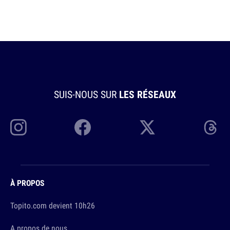
SUIS-NOUS SUR
LES RÉSEAUX
À PROPOS
Topito.com devient 10h26
A propos de nous