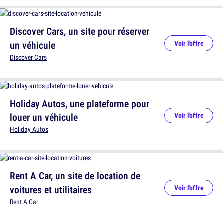
Discover Cars, un site pour réserver
un véhicule
Voir l'offre
Discover Cars
Holiday Autos, une plateforme pour
louer un véhicule
Voir l'offre
Holiday Autos
Rent A Car, un site de location de
voitures et utilitaires
Voir l'offre
Rent A Car