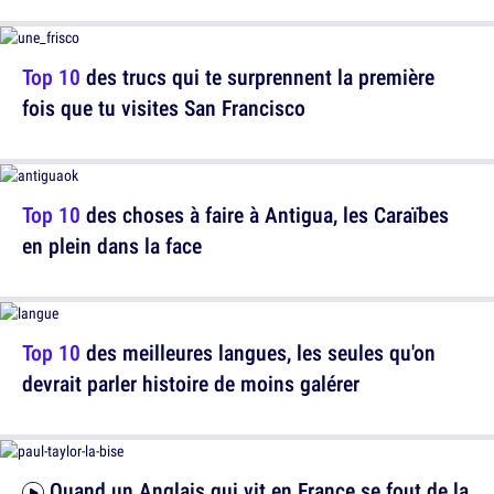
Top 10
des trucs qui te surprennent la première
fois que tu visites San Francisco
Top 10
des choses à faire à Antigua, les Caraïbes
en plein dans la face
Top 10
des meilleures langues, les seules qu'on
devrait parler histoire de moins galérer
Quand un Anglais qui vit en France se fout de la