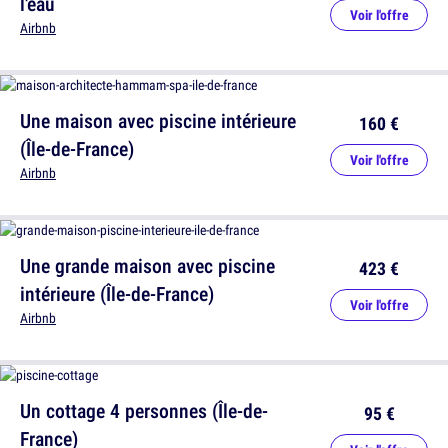
l'eau
Voir l'offre
Airbnb
Une maison avec piscine intérieure
160 €
(Île-de-France)
Voir l'offre
Airbnb
Une grande maison avec piscine
423 €
intérieure (Île-de-France)
Voir l'offre
Airbnb
Un cottage 4 personnes (Île-de-
95 €
France)