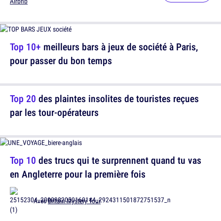
Airbnb
Top 10+
meilleurs bars à jeux de société à Paris,
pour passer du bon temps
Top 20
des plaintes insolites de touristes reçues
par les tour-opérateurs
Top 10
des trucs qui te surprennent quand tu vas
en Angleterre pour la première fois
Avec
Britain Mystery Tour