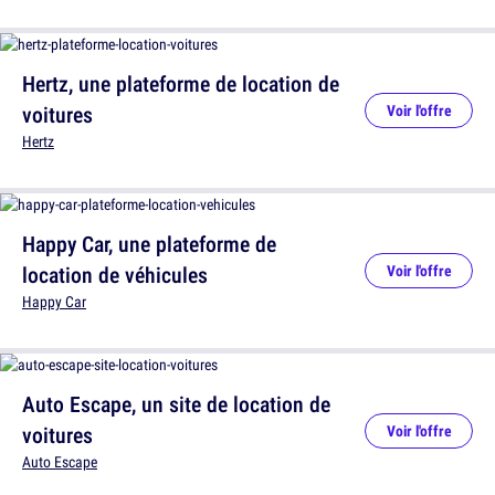
Hertz, une plateforme de location de
voitures
Voir l'offre
Hertz
Happy Car, une plateforme de
location de véhicules
Voir l'offre
Happy Car
Auto Escape, un site de location de
voitures
Voir l'offre
Auto Escape