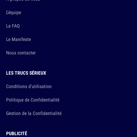
L'équipe
La FAQ
Le Manifeste
Nous contacter
LES TRUCS SÉRIEUX
Conditions d'utilisation
Politique de Confidentialité
Gestion de la Confidentialité
PUBLICITÉ