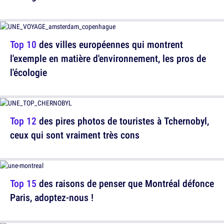
Top 10
des villes européennes qui montrent
l'exemple en matière d'environnement, les pros de
l'écologie
Top 12
des pires photos de touristes à Tchernobyl,
ceux qui sont vraiment très cons
Top 15
des raisons de penser que Montréal défonce
Paris, adoptez-nous !