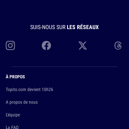
SUIS-NOUS SUR
LES RÉSEAUX
À PROPOS
Topito.com devient 10h26
A propos de nous
L'équipe
La FAQ