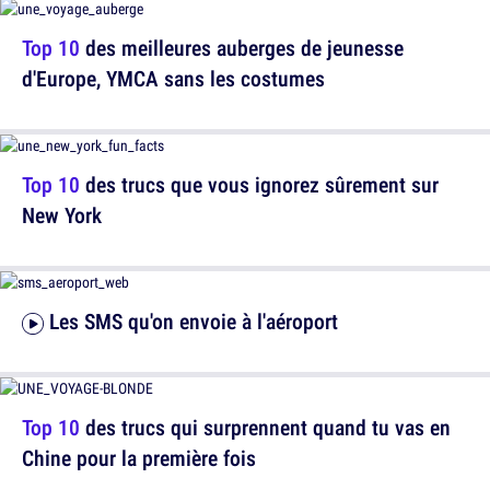
Top 10
des meilleures auberges de jeunesse
d'Europe, YMCA sans les costumes
Top 10
des trucs que vous ignorez sûrement sur
New York
Les SMS qu'on envoie à l'aéroport
Top 10
des trucs qui surprennent quand tu vas en
Chine pour la première fois