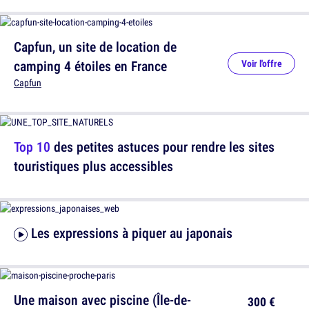
Capfun, un site de location de
camping 4 étoiles en France
Voir l'offre
Capfun
Top 10
des petites astuces pour rendre les sites
touristiques plus accessibles
Les expressions à piquer au japonais
Une maison avec piscine (Île-de-
300 €