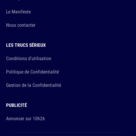
Le Manifeste
Nous contacter
LES TRUCS SÉRIEUX
Conditions d'utilisation
Politique de Confidentialité
Gestion de la Confidentialité
PUBLICITÉ
Annoncer sur 10h26