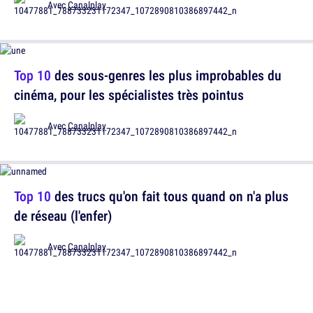
Avec
Canalplay
Top 10
des sous-genres les plus improbables du
cinéma, pour les spécialistes très pointus
Avec
Canalplay
Top 10
des trucs qu'on fait tous quand on n'a plus
de réseau (l'enfer)
Avec
Canalplay