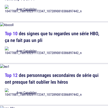
Avec
Canalplay
Top 10
des signes que tu regardes une série HBO,
ça ne fait pas un pli
Avec
Canalplay
Top 12
des personnages secondaires de série qui
ont presque fait oublier les héros
Avec
Canalplay