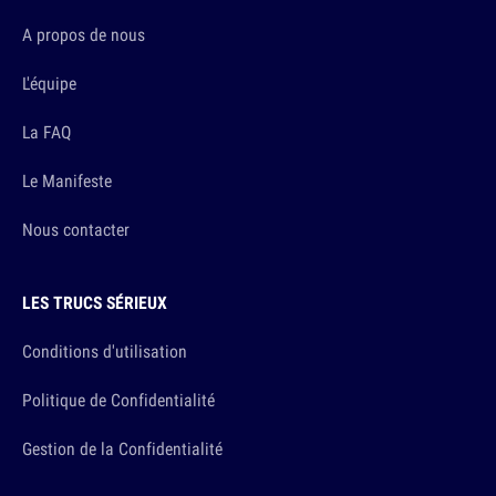
A propos de nous
L'équipe
La FAQ
Le Manifeste
Nous contacter
LES TRUCS SÉRIEUX
Conditions d'utilisation
Politique de Confidentialité
Gestion de la Confidentialité