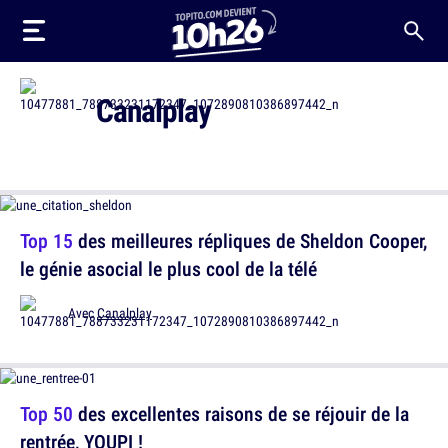
Canalplay
Top 15
des meilleures répliques de Sheldon Cooper,
le génie asocial le plus cool de la télé
Avec
Canalplay
Top 50
des excellentes raisons de se réjouir de la
rentrée, YOUPI !