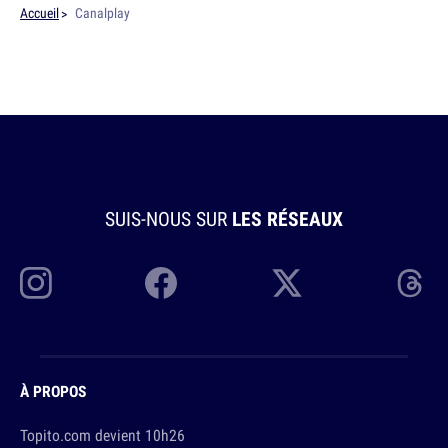
Accueil
Canalplay
SUIS-NOUS SUR
LES RÉSEAUX
À PROPOS
Topito.com devient 10h26