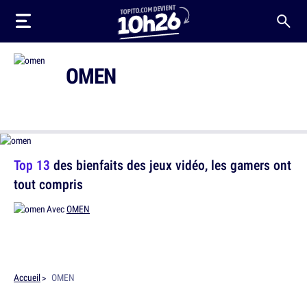
OMEN
Top 13
des bienfaits des jeux vidéo, les gamers ont
tout compris
Avec
OMEN
Accueil
OMEN