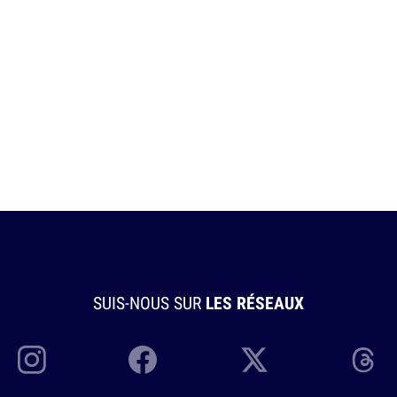
SUIS-NOUS SUR
LES RÉSEAUX