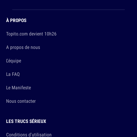
À PROPOS
Topito.com devient 10h26
A propos de nous
L'équipe
La FAQ
Le Manifeste
Nous contacter
LES TRUCS SÉRIEUX
Conditions d'utilisation