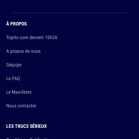
À PROPOS
Topito.com devient 10h26
A propos de nous
L'équipe
La FAQ
Le Manifeste
Nous contacter
LES TRUCS SÉRIEUX