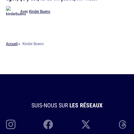
Avec
Kinder Bueno
Accueil
Kinder Bueno
SUIS-NOUS SUR
LES RÉSEAUX