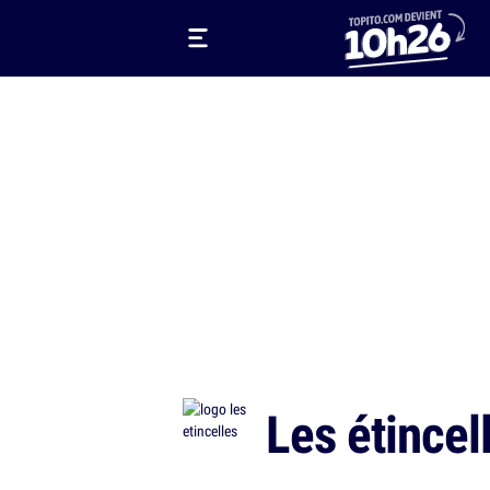
Les étincel