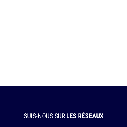
SUIS-NOUS SUR
LES RÉSEAUX