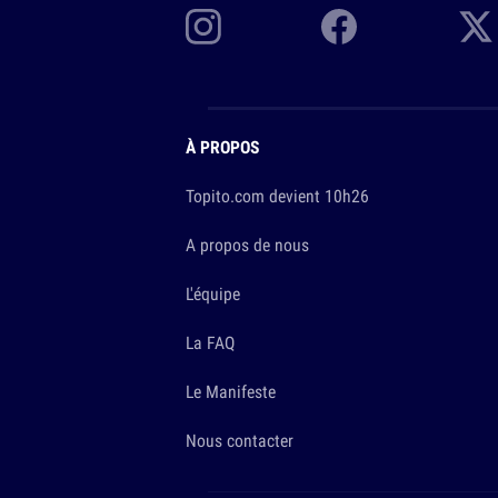
À PROPOS
Topito.com devient 10h26
A propos de nous
L'équipe
La FAQ
Le Manifeste
Nous contacter