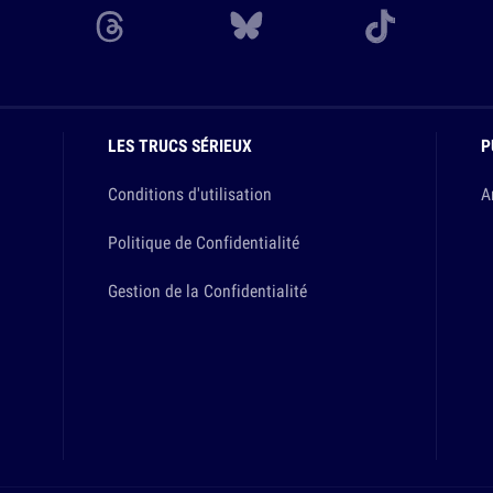
LES TRUCS SÉRIEUX
P
Conditions d'utilisation
A
Politique de Confidentialité
Gestion de la Confidentialité