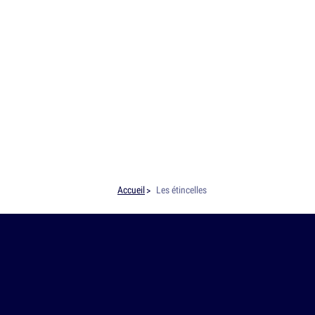
Accueil
Les étincelles