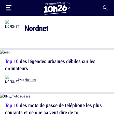
Nordnet
Top 10
des légendes urbaines débiles sur les
ordinateurs
Avec
Nordnet
Top 10
des mots de passe de téléphone les plus
courants et ce que ça veut dire de toi