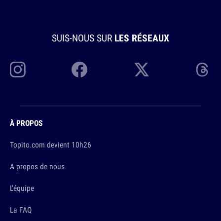
SUIS-NOUS SUR
LES RÉSEAUX
À PROPOS
Topito.com devient 10h26
A propos de nous
L'équipe
La FAQ