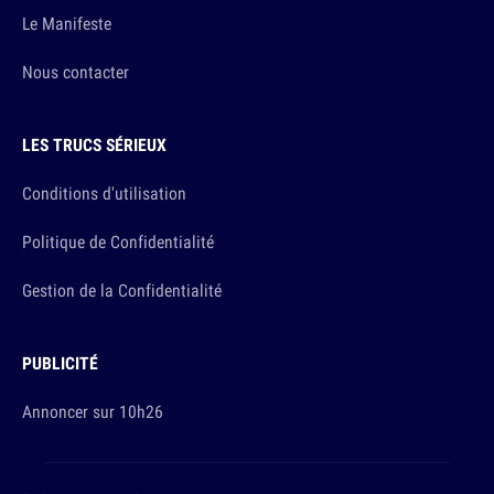
Le Manifeste
Nous contacter
LES TRUCS SÉRIEUX
Conditions d'utilisation
Politique de Confidentialité
Gestion de la Confidentialité
PUBLICITÉ
Annoncer sur 10h26