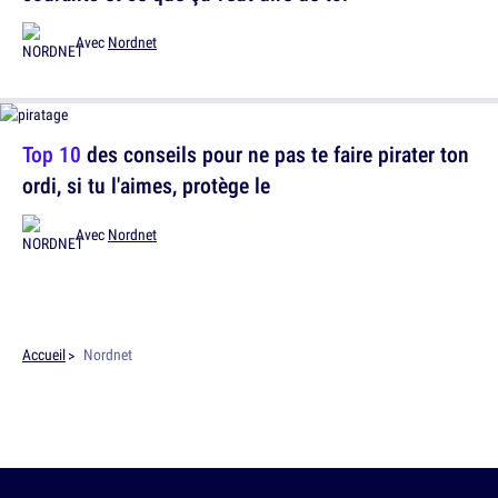
Avec
Nordnet
Top 10
des conseils pour ne pas te faire pirater ton
ordi, si tu l'aimes, protège le
Avec
Nordnet
Accueil
Nordnet