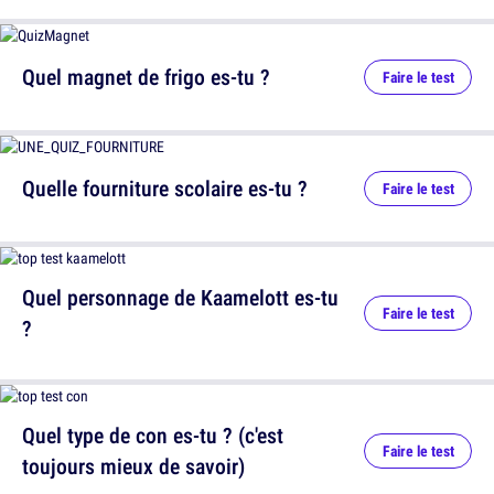
Quel magnet de frigo es-tu ?
Faire le test
Quelle fourniture scolaire es-tu ?
Faire le test
Quel personnage de Kaamelott es-tu
Faire le test
?
Quel type de con es-tu ? (c'est
Faire le test
toujours mieux de savoir)