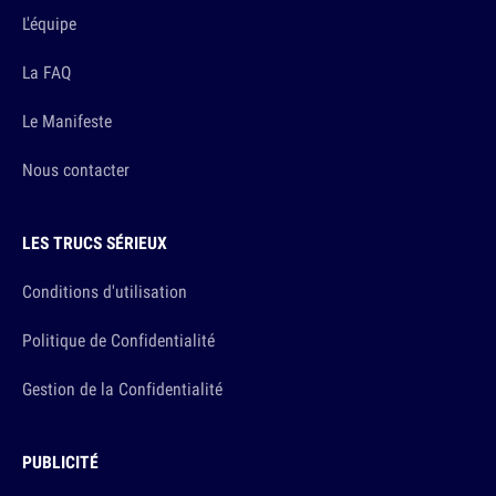
L'équipe
La FAQ
Le Manifeste
Nous contacter
LES TRUCS SÉRIEUX
Conditions d'utilisation
Politique de Confidentialité
Gestion de la Confidentialité
PUBLICITÉ