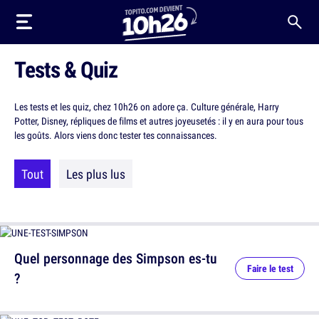
Tests & Quiz
Les tests et les quiz, chez 10h26 on adore ça. Culture générale, Harry
Potter, Disney, répliques de films et autres joyeusetés : il y en aura pour tous
les goûts. Alors viens donc tester tes connaissances.
Tout
Les plus lus
Quel personnage des Simpson es-tu
Faire le test
?