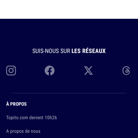
SUIS-NOUS SUR
LES RÉSEAUX
À PROPOS
Topito.com devient 10h26
A propos de nous