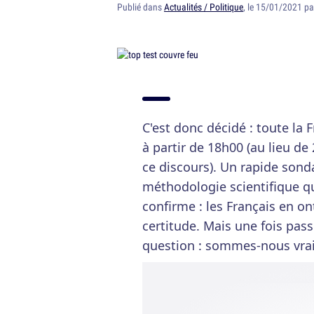
Publié dans
Actualités / Politique
, le 15/01/2021 p
C'est donc décidé : toute la
à partir de 18h00 (au lieu de 
ce discours). Un rapide son
méthodologie scientifique q
confirme : les Français en ont
certitude. Mais une fois pass
question : sommes-nous vrai