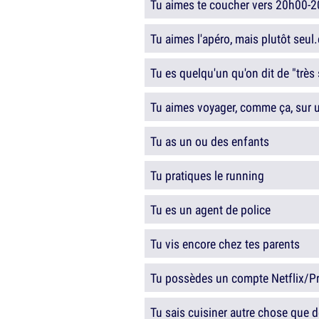
Tu aimes te coucher vers 20h00-
Tu aimes l'apéro, mais plutôt seul.
Tu es quelqu'un qu'on dit de "très
Tu aimes voyager, comme ça, sur 
Tu as un ou des enfants
Tu pratiques le running
Tu es un agent de police
Tu vis encore chez tes parents
Tu possèdes un compte Netflix/
Tu sais cuisiner autre chose que 