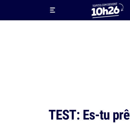
TEST: Es-tu prê