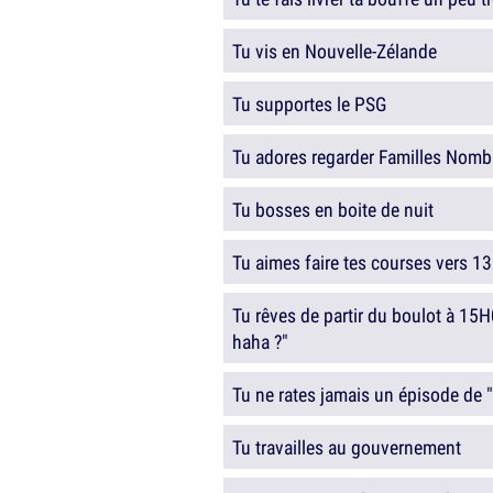
Tu vis en Nouvelle-Zélande
Tu supportes le PSG
Tu adores regarder Familles Nombr
Tu bosses en boite de nuit
Tu aimes faire tes courses vers 1
Tu rêves de partir du boulot à 15H
haha ?"
Tu ne rates jamais un épisode de "
Tu travailles au gouvernement