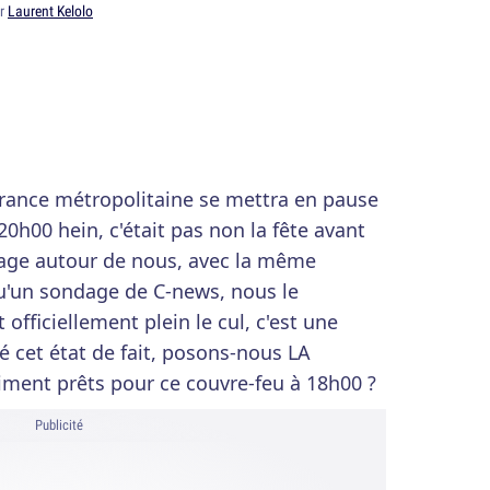
ar
Laurent Kelolo
 France métropolitaine se mettra en pause
20h00 hein, c'était pas non la fête avant
dage autour de nous, avec la même
u'un sondage de C-news, nous le
 officiellement plein le cul, c'est une
é cet état de fait, posons-nous LA
ment prêts pour ce couvre-feu à 18h00 ?
Publicité