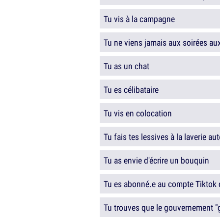
Tu vis à la campagne
Tu ne viens jamais aux soirées aux
Tu as un chat
Tu es célibataire
Tu vis en colocation
Tu fais tes lessives à la laverie a
Tu as envie d'écrire un bouquin
Tu es abonné.e au compte Tiktok
Tu trouves que le gouvernement "gè