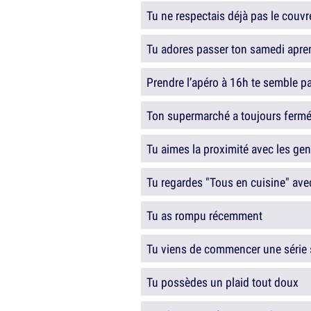
Tu ne respectais déjà pas le couvr
Tu adores passer ton samedi apre
Prendre l’apéro à 16h te semble p
Ton supermarché a toujours fermé
Tu aimes la proximité avec les ge
Tu regardes "Tous en cuisine" avec
Tu as rompu récemment
Tu viens de commencer une série 
Tu possèdes un plaid tout doux