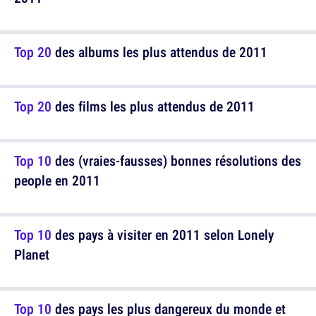
Top 20
des albums les plus attendus de 2011
Top 20
des films les plus attendus de 2011
Top 10
des (vraies-fausses) bonnes résolutions des
people en 2011
Top 10
des pays à visiter en 2011 selon Lonely
Planet
Top 10
des pays les plus dangereux du monde et