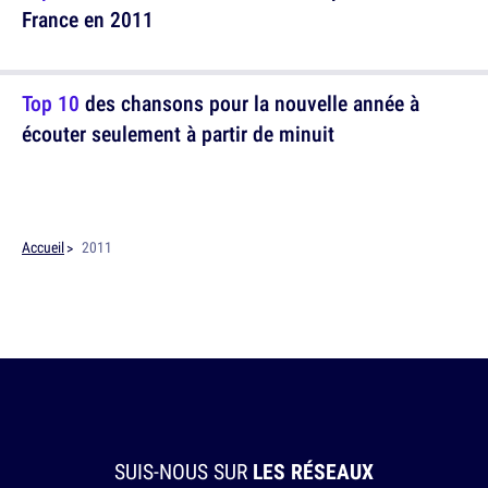
France en 2011
Top 10
des chansons pour la nouvelle année à
écouter seulement à partir de minuit
Accueil
2011
SUIS-NOUS SUR
LES RÉSEAUX