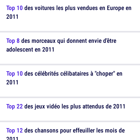
Top 10
des voitures les plus vendues en Europe en
2011
Top 8
des morceaux qui donnent envie d'être
adolescent en 2011
Top 10
des célébrités célibataires à "choper" en
2011
Top 22
des jeux vidéo les plus attendus de 2011
Top 12
des chansons pour effeuiller les mois de
2011