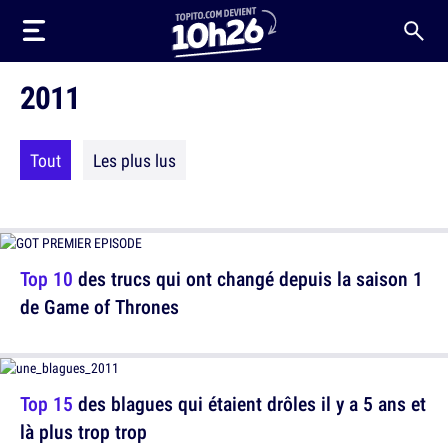
2011
Tout
Les plus lus
Top 10
des trucs qui ont changé depuis la saison 1
de Game of Thrones
Top 15
des blagues qui étaient drôles il y a 5 ans et
là plus trop trop