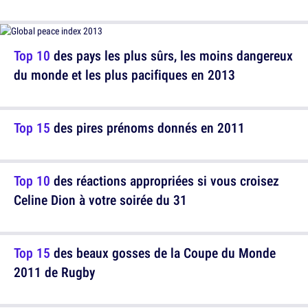
Top 10
des pays les plus sûrs, les moins dangereux
du monde et les plus pacifiques en 2013
Top 15
des pires prénoms donnés en 2011
Top 10
des réactions appropriées si vous croisez
Celine Dion à votre soirée du 31
Top 15
des beaux gosses de la Coupe du Monde
2011 de Rugby