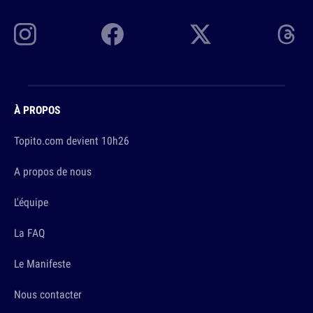
À PROPOS
Topito.com devient 10h26
A propos de nous
L'équipe
La FAQ
Le Manifeste
Nous contacter