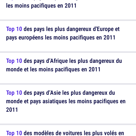
les moins pacifiques en 2011
Top 10
des pays les plus dangereux d'Europe et
pays européens les moins pacifiques en 2011
Top 10
des pays d’Afrique les plus dangereux du
monde et les moins pacifiques en 2011
Top 10
des pays d’Asie les plus dangereux du
monde et pays asiatiques les moins pacifiques en
2011
Top 10
des modèles de voitures les plus volés en