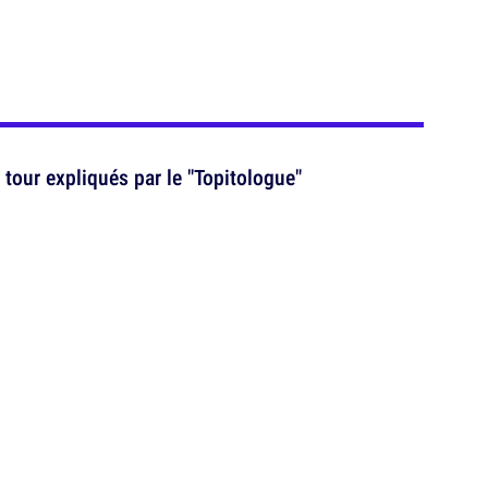
tour expliqués par le "Topitologue"