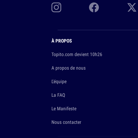
À PROPOS
Topito.com devient 10h26
A propos de nous
L'équipe
La FAQ
Le Manifeste
Nous contacter