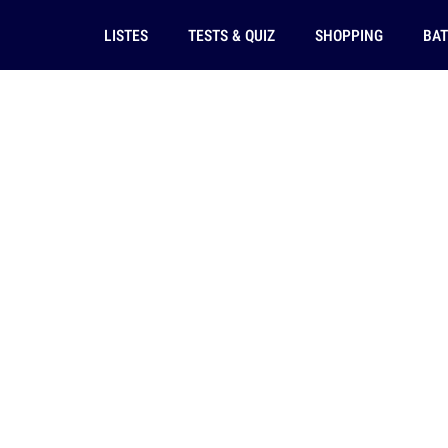
LISTES
TESTS & QUIZ
SHOPPING
BAT