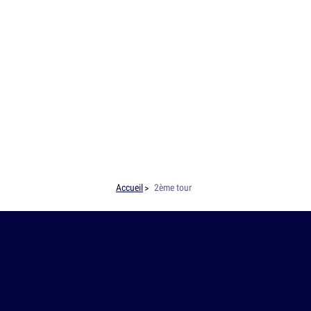
Accueil
2ème tour