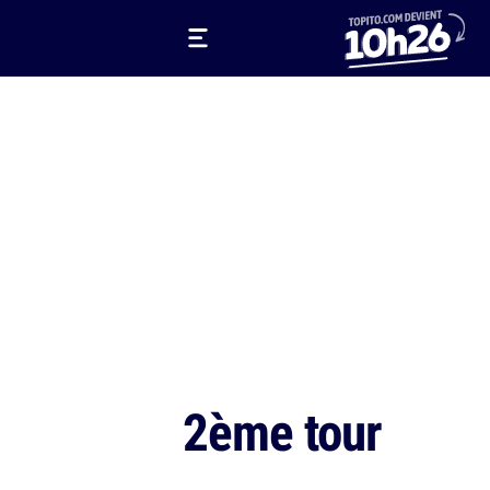
2ème tour