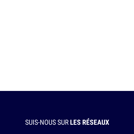
SUIS-NOUS SUR
LES RÉSEAUX