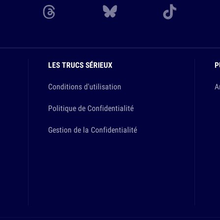
LES TRUCS SÉRIEUX
P
Conditions d'utilisation
A
Politique de Confidentialité
Gestion de la Confidentialité