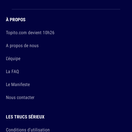
À PROPOS
Topito.com devient 10h26
A propos de nous
L'équipe
La FAQ
Le Manifeste
Nous contacter
LES TRUCS SÉRIEUX
Conditions d'utilisation