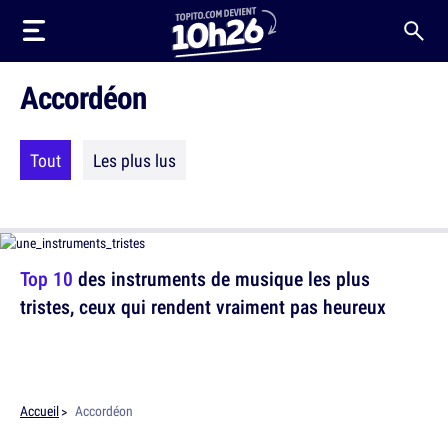
Accordéon
Tout
Les plus lus
Top 10
des instruments de musique les plus
tristes, ceux qui rendent vraiment pas heureux
Accueil
Accordéon