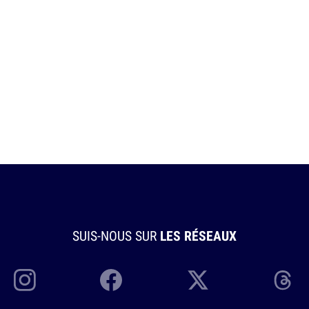
SUIS-NOUS SUR
LES RÉSEAUX