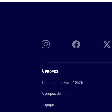
À PROPOS
Topito.com devient 10h26
A propos de nous
L'équipe