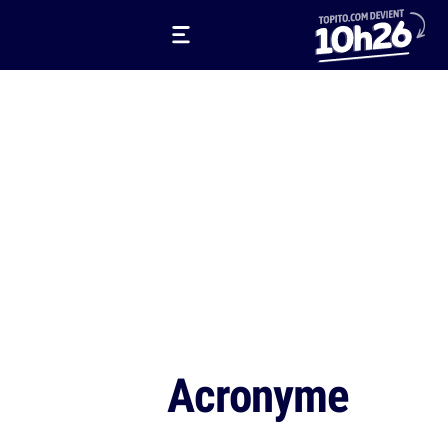
Acronyme