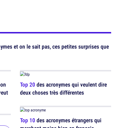
mes et on le sait pas, ces petites surprises que
 on
Top 20
des acronymes qui veulent dire
veut
deux choses très différentes
Top 10
des acronymes étrangers qui