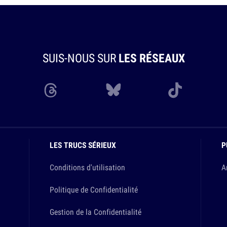
SUIS-NOUS SUR
LES RÉSEAUX
LES TRUCS SÉRIEUX
P
Conditions d'utilisation
A
Politique de Confidentialité
Gestion de la Confidentialité