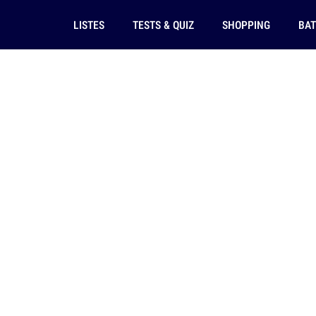
LISTES
TESTS & QUIZ
SHOPPING
BAT