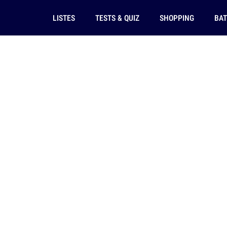
LISTES
TESTS & QUIZ
SHOPPING
BAT