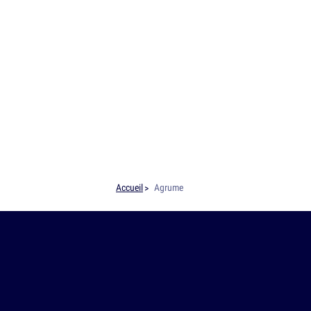
Accueil
Agrume