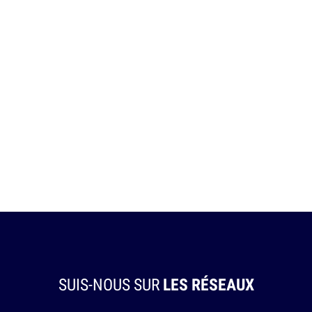
SUIS-NOUS SUR
LES RÉSEAUX