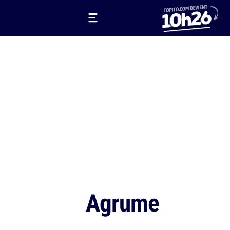
Agrume