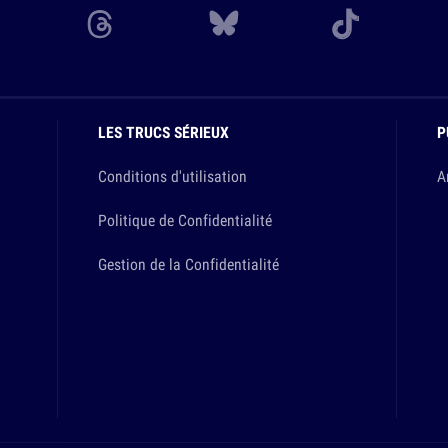
LES TRUCS SÉRIEUX
P
Conditions d'utilisation
A
Politique de Confidentialité
Gestion de la Confidentialité