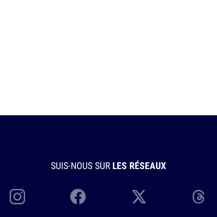
SUIS-NOUS SUR
LES RÉSEAUX