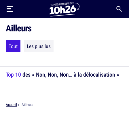
Ailleurs
Tout
Les plus lus
Top 10
des « Non, Non, Non… à la délocalisation »
Accueil
Ailleurs