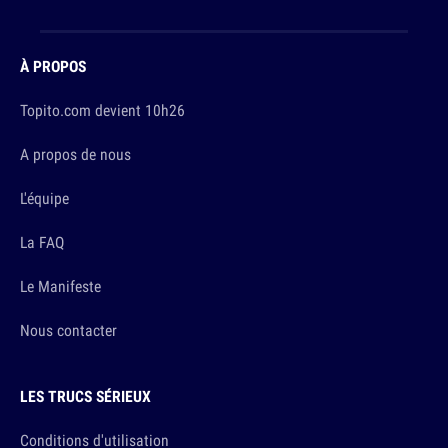
À PROPOS
Topito.com devient 10h26
A propos de nous
L'équipe
La FAQ
Le Manifeste
Nous contacter
LES TRUCS SÉRIEUX
Conditions d'utilisation