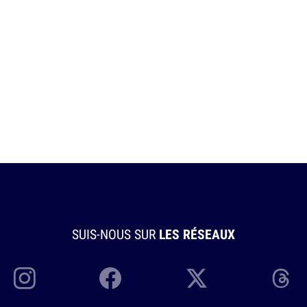
SUIS-NOUS SUR
LES RÉSEAUX