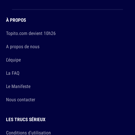
À PROPOS
Topito.com devient 10h26
A propos de nous
L'équipe
La FAQ
Le Manifeste
Nous contacter
LES TRUCS SÉRIEUX
Conditions d'utilisation