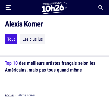
Alexis Korner
Tout
Les plus lus
Top 10
des meilleurs artistes français selon les
Américains, mais pas tous quand même
Accueil
Alexis Korner