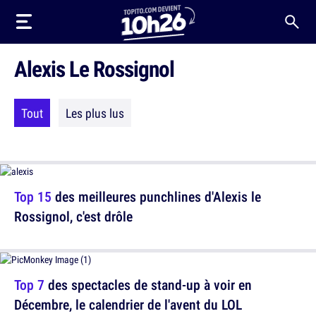
Alexis Le Rossignol
Tout
Les plus lus
Top 15
des meilleures punchlines d'Alexis le
Rossignol, c'est drôle
Top 7
des spectacles de stand-up à voir en
Décembre, le calendrier de l'avent du LOL