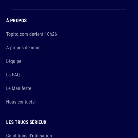
À PROPOS
Topito.com devient 10h26
A propos de nous
L'équipe
La FAQ
Le Manifeste
Nous contacter
LES TRUCS SÉRIEUX
Conditions d'utilisation