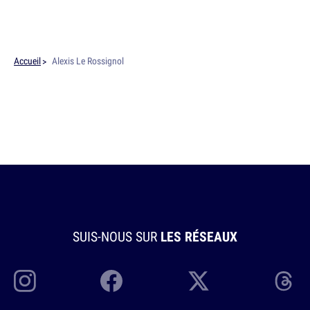
Accueil
Alexis Le Rossignol
SUIS-NOUS SUR
LES RÉSEAUX