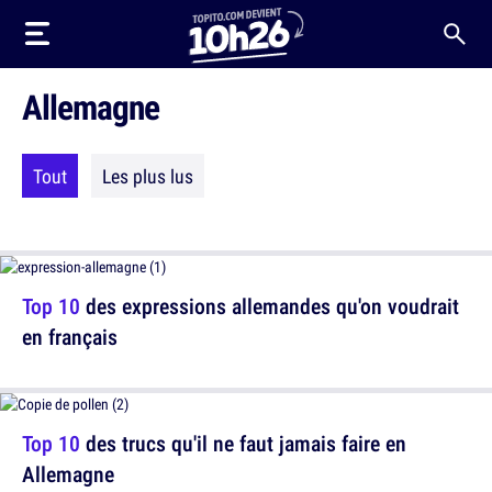
Allemagne
Tout
Les plus lus
Top 10
des expressions allemandes qu'on voudrait
en français
Top 10
des trucs qu'il ne faut jamais faire en
Allemagne