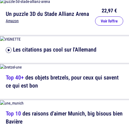
22,97 €
Un puzzle 3D du Stade Allianz Arena
Amazon
Voir l'offre
Les citations pas cool sur l'Allemand
Top 40+
des objets bretzels, pour ceux qui savent
ce qui est bon
Top 10
des raisons d'aimer Munich, big bisous bien
Bavière