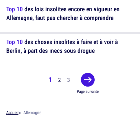
Top 10
des lois insolites encore en vigueur en
Allemagne, faut pas chercher à comprendre
Top 10
des choses insolites à faire et à voir à
Berlin, à part des mecs sous drogue
1
2
3
Page suivante
Accueil
Allemagne