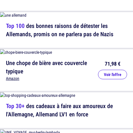
Top 100
des bonnes raisons de détester les
Allemands, promis on ne parlera pas de Nazis
Une chope de bière avec couvercle
71,98 €
typique
Voir l'offre
Amazon
Top 30+
des cadeaux à faire aux amoureux de
l'Allemagne, Allemand LV1 en force