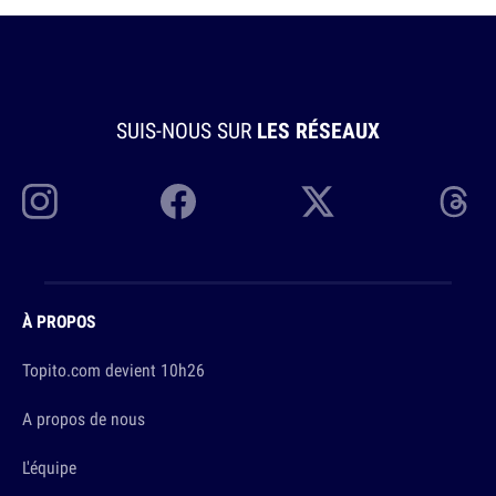
SUIS-NOUS SUR
LES RÉSEAUX
À PROPOS
Topito.com devient 10h26
A propos de nous
L'équipe