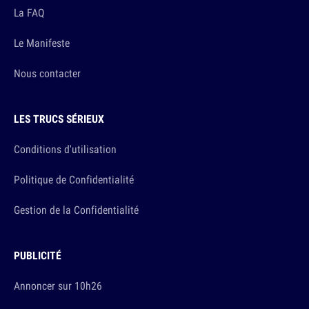
La FAQ
Le Manifeste
Nous contacter
LES TRUCS SÉRIEUX
Conditions d'utilisation
Politique de Confidentialité
Gestion de la Confidentialité
PUBLICITÉ
Annoncer sur 10h26