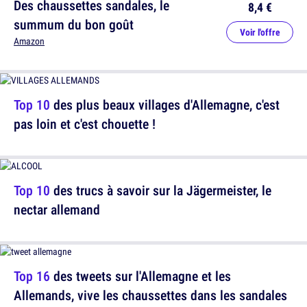
Des chaussettes sandales, le
8,4 €
summum du bon goût
Voir l'offre
Amazon
Top 10
des plus beaux villages d'Allemagne, c'est
pas loin et c'est chouette !
Top 10
des trucs à savoir sur la Jägermeister, le
nectar allemand
Top 16
des tweets sur l'Allemagne et les
Allemands, vive les chaussettes dans les sandales