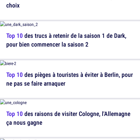
choix
Top 10
des trucs à retenir de la saison 1 de Dark,
pour bien commencer la saison 2
Top 10
des pièges à touristes à éviter à Berlin, pour
ne pas se faire arnaquer
Top 10
des raisons de visiter Cologne, l'Allemagne
ça nous gagne