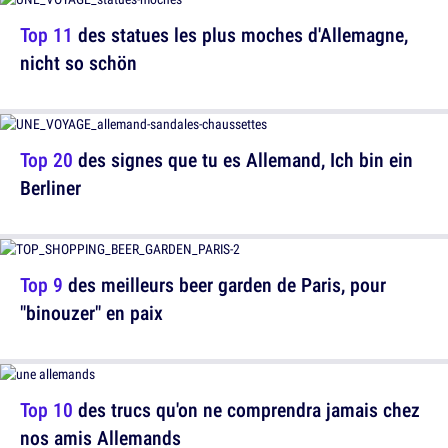
Top 11
des statues les plus moches d'Allemagne,
nicht so schön
Top 20
des signes que tu es Allemand, Ich bin ein
Berliner
Top 9
des meilleurs beer garden de Paris, pour
"binouzer" en paix
Top 10
des trucs qu'on ne comprendra jamais chez
nos amis Allemands