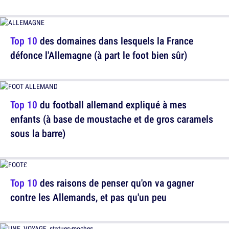
Top 10
des domaines dans lesquels la France
défonce l'Allemagne (à part le foot bien sûr)
Top 10
du football allemand expliqué à mes
enfants (à base de moustache et de gros caramels
sous la barre)
Top 10
des raisons de penser qu'on va gagner
contre les Allemands, et pas qu'un peu