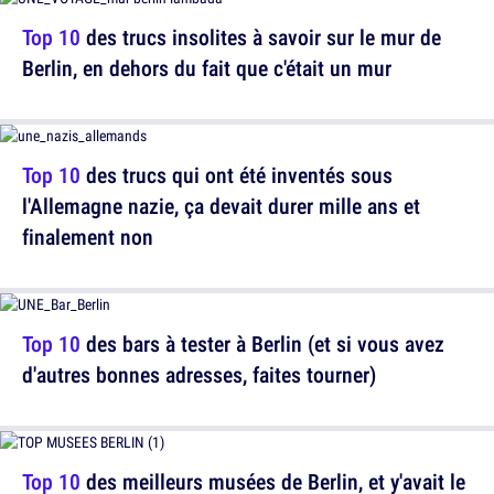
Top 10
des trucs insolites à savoir sur le mur de
Berlin, en dehors du fait que c'était un mur
Top 10
des trucs qui ont été inventés sous
l'Allemagne nazie, ça devait durer mille ans et
finalement non
Top 10
des bars à tester à Berlin (et si vous avez
d'autres bonnes adresses, faites tourner)
Top 10
des meilleurs musées de Berlin, et y'avait le