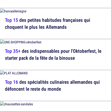
Top 15
des petites habitudes françaises qui
choquent le plus les Allemands
Top 35+
des indispensables pour l'Oktoberfest, le
starter pack de la fête de la binouse
Top 16
des spécialités culinaires allemandes qui
défoncent le reste du monde