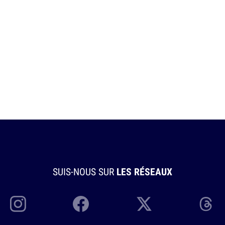
SUIS-NOUS SUR
LES RÉSEAUX