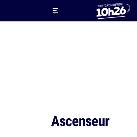
Ascenseur