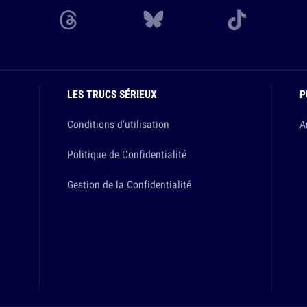
LES TRUCS SÉRIEUX
P
Conditions d'utilisation
A
Politique de Confidentialité
Gestion de la Confidentialité