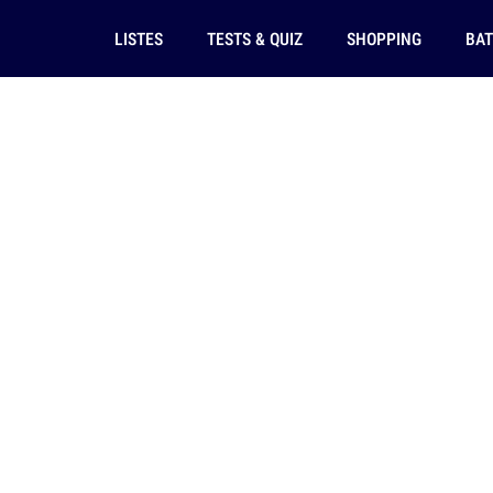
LISTES
TESTS & QUIZ
SHOPPING
BAT