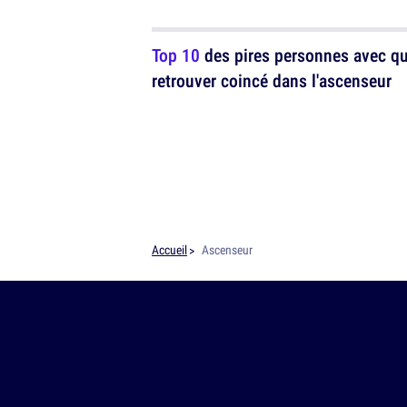
Top 10
des pires personnes avec qu
retrouver coincé dans l'ascenseur
Accueil
Ascenseur