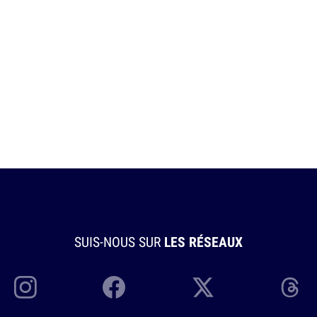
SUIS-NOUS SUR
LES RÉSEAUX