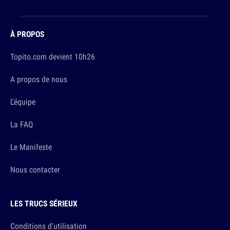
À PROPOS
Topito.com devient 10h26
A propos de nous
L'équipe
La FAQ
Le Manifeste
Nous contacter
LES TRUCS SÉRIEUX
Conditions d'utilisation