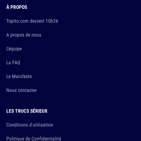
À PROPOS
Topito.com devient 10h26
A propos de nous
L'équipe
La FAQ
Le Manifeste
Nous contacter
LES TRUCS SÉRIEUX
Conditions d'utilisation
Politique de Confidentialité