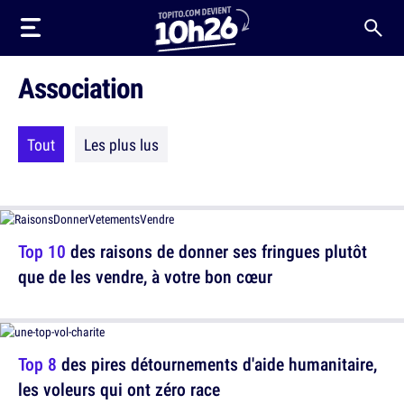
Association
Tout
Les plus lus
Top 10
des raisons de donner ses fringues plutôt
que de les vendre, à votre bon cœur
Top 8
des pires détournements d'aide humanitaire,
les voleurs qui ont zéro race