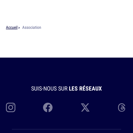
Accueil
Association
SUIS-NOUS SUR
LES RÉSEAUX