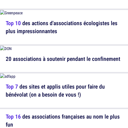
Top 10
des actions d'associations écologistes les
plus impressionnantes
20 associations à soutenir pendant le confinement
Top 7
des sites et applis utiles pour faire du
bénévolat (on a besoin de vous !)
Top 16
des associations françaises au nom le plus
fun