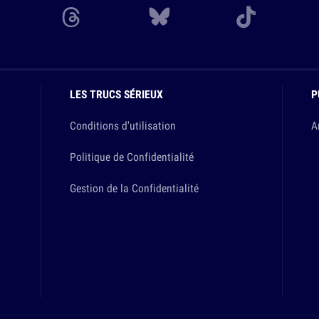
LES TRUCS SÉRIEUX
P
Conditions d'utilisation
A
Politique de Confidentialité
Gestion de la Confidentialité