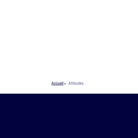
Accueil
Attitudes