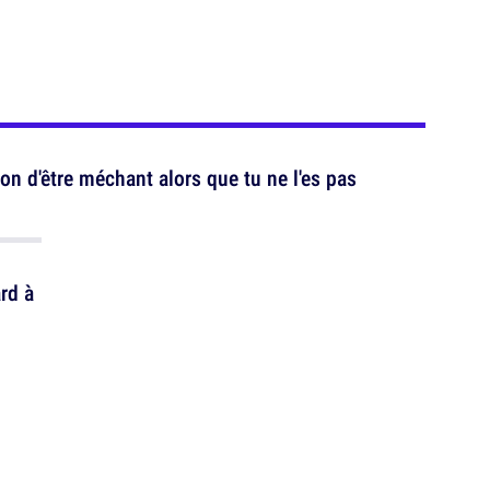
on d'être méchant alors que tu ne l'es pas
rd à