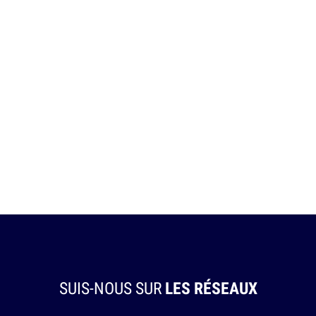
SUIS-NOUS SUR
LES RÉSEAUX