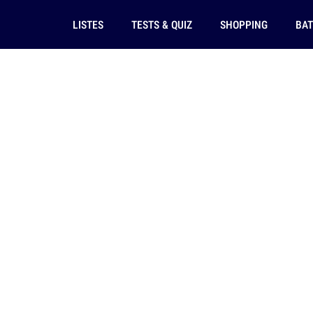
LISTES
TESTS & QUIZ
SHOPPING
BAT