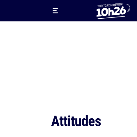
Attitudes