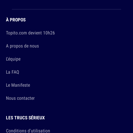
À PROPOS
Topito.com devient 10h26
A propos de nous
L'équipe
La FAQ
Le Manifeste
Nous contacter
LES TRUCS SÉRIEUX
Conditions d'utilisation