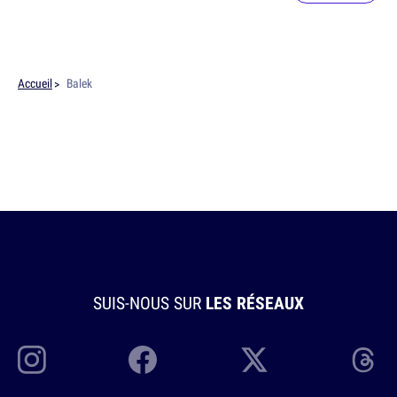
Accueil
Balek
SUIS-NOUS SUR
LES RÉSEAUX