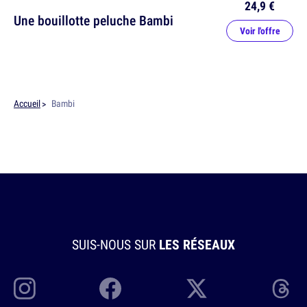
24,9 €
Une bouillotte peluche Bambi
Voir l'offre
Accueil
Bambi
SUIS-NOUS SUR
LES RÉSEAUX