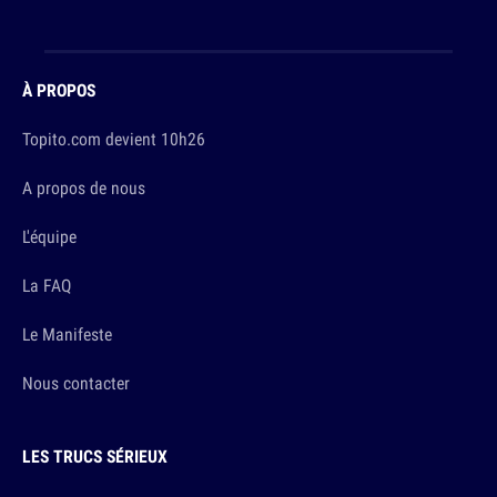
À PROPOS
Topito.com devient 10h26
A propos de nous
L'équipe
La FAQ
Le Manifeste
Nous contacter
LES TRUCS SÉRIEUX