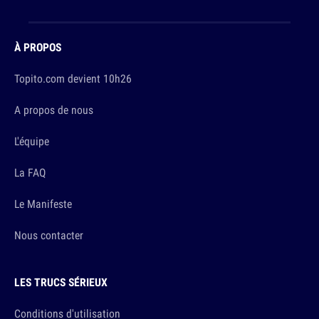
À PROPOS
Topito.com devient 10h26
A propos de nous
L'équipe
La FAQ
Le Manifeste
Nous contacter
LES TRUCS SÉRIEUX
Conditions d'utilisation