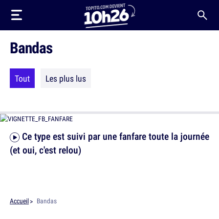
Bandas
Tout
Les plus lus
Ce type est suivi par une fanfare toute la journée
(et oui, c'est relou)
Accueil
Bandas