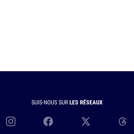
SUIS-NOUS SUR
LES RÉSEAUX