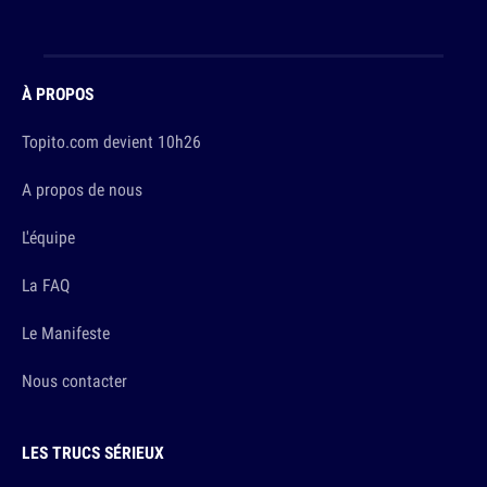
À PROPOS
Topito.com devient 10h26
A propos de nous
L'équipe
La FAQ
Le Manifeste
Nous contacter
LES TRUCS SÉRIEUX