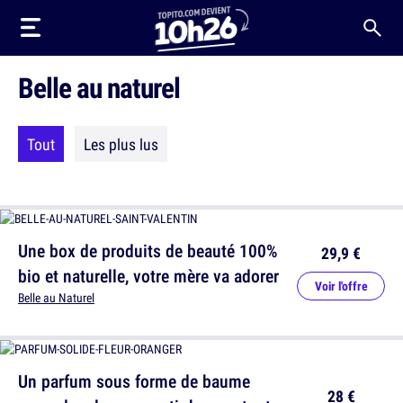
Belle au naturel
Tout
Les plus lus
Une box de produits de beauté 100%
29,9 €
bio et naturelle, votre mère va adorer
Voir l'offre
Belle au Naturel
Un parfum sous forme de baume
28 €