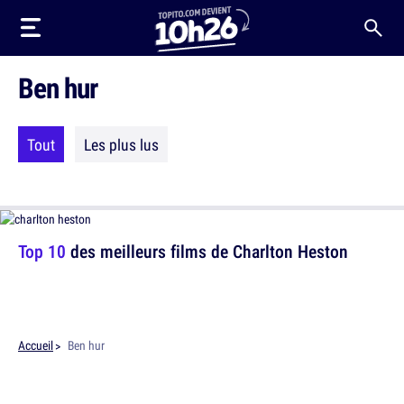
Ben hur
Tout
Les plus lus
Top 10
des meilleurs films de Charlton Heston
Accueil
Ben hur