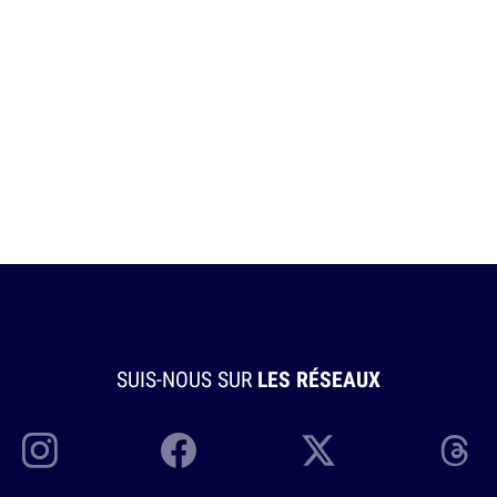
SUIS-NOUS SUR
LES RÉSEAUX