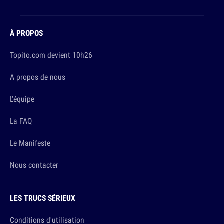
À PROPOS
Topito.com devient 10h26
A propos de nous
L'équipe
La FAQ
Le Manifeste
Nous contacter
LES TRUCS SÉRIEUX
Conditions d'utilisation