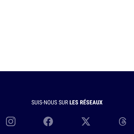
SUIS-NOUS SUR
LES RÉSEAUX