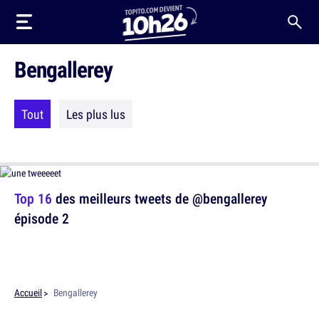
Bengallerey
Tout
Les plus lus
Top 16
des meilleurs tweets de @bengallerey
épisode 2
Accueil
Bengallerey