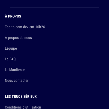
À PROPOS
Topito.com devient 10h26
A propos de nous
L'équipe
La FAQ
Le Manifeste
Nous contacter
LES TRUCS SÉRIEUX
Conditions d'utilisation