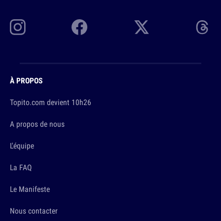
À PROPOS
Topito.com devient 10h26
A propos de nous
L'équipe
La FAQ
Le Manifeste
Nous contacter