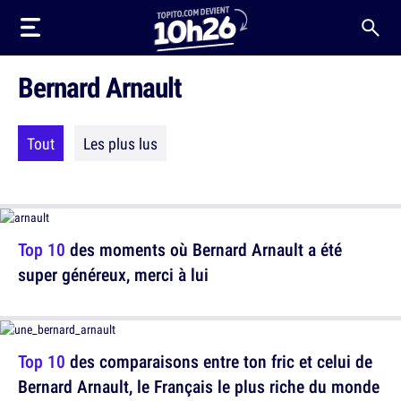
Bernard Arnault
Tout
Les plus lus
Top 10
des moments où Bernard Arnault a été
super généreux, merci à lui
Top 10
des comparaisons entre ton fric et celui de
Bernard Arnault, le Français le plus riche du monde