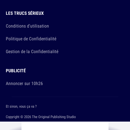
LES TRUCS SÉRIEUX
Conditions d'utilisation
Politique de Confidentialité
Gestion de la Confidentialité
PUBLICITÉ
Annoncer sur 10h26
Et sinon, vous ça va ?
Copyright © 2026 The Original Publishing Studio