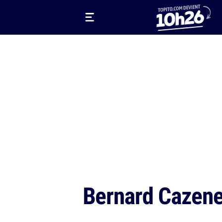
Bernard Cazen