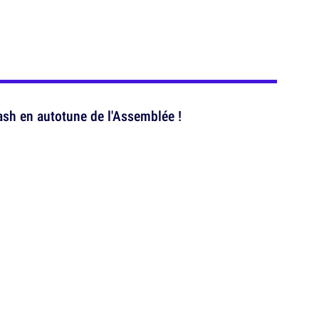
ash en autotune de l'Assemblée !