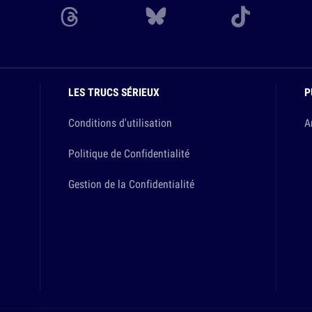
LES TRUCS SÉRIEUX
P
Conditions d'utilisation
A
Politique de Confidentialité
Gestion de la Confidentialité