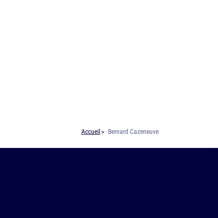
Accueil
Bernard Cazeneuve