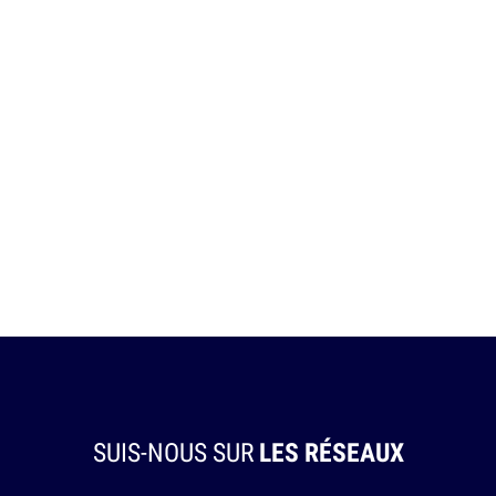
SUIS-NOUS SUR
LES RÉSEAUX