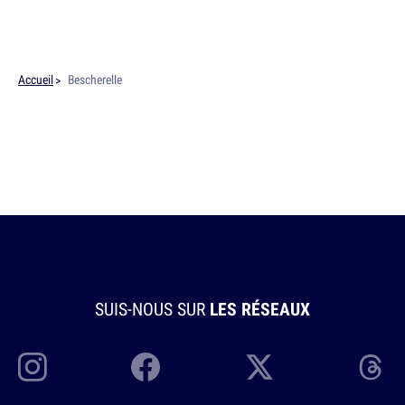
Accueil
Bescherelle
SUIS-NOUS SUR
LES RÉSEAUX