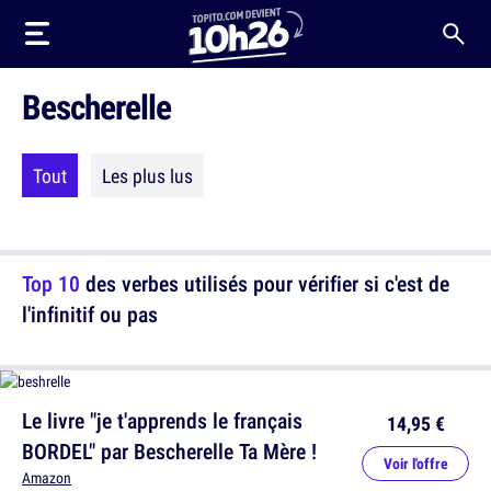
Bescherelle
Tout
Les plus lus
Top 10
des verbes utilisés pour vérifier si c'est de
l'infinitif ou pas
Le livre "je t'apprends le français
14,95 €
BORDEL" par Bescherelle Ta Mère !
Voir l'offre
Amazon