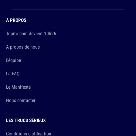
À PROPOS
Topito.com devient 10h26
A propos de nous
L'équipe
La FAQ
Le Manifeste
Nous contacter
LES TRUCS SÉRIEUX
Conditions d'utilisation