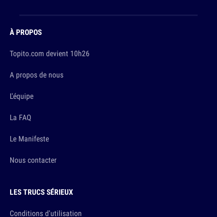
À PROPOS
Topito.com devient 10h26
A propos de nous
L'équipe
La FAQ
Le Manifeste
Nous contacter
LES TRUCS SÉRIEUX
Conditions d'utilisation