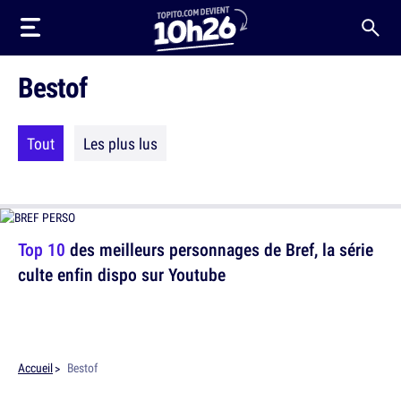
Bestof
Tout
Les plus lus
Top 10
des meilleurs personnages de Bref, la série
culte enfin dispo sur Youtube
Accueil
Bestof