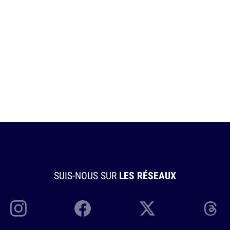
SUIS-NOUS SUR
LES RÉSEAUX