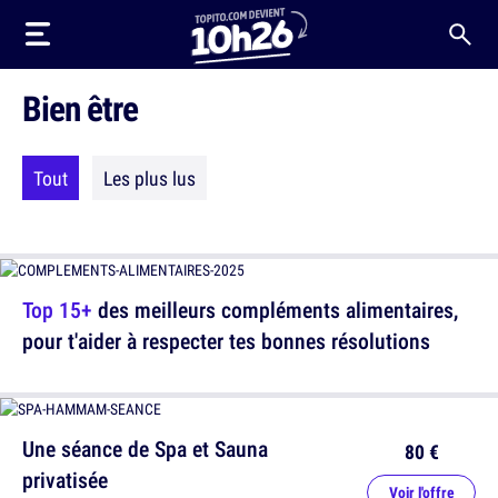
Bien être
Tout
Les plus lus
Top 15+
des meilleurs compléments alimentaires,
pour t'aider à respecter tes bonnes résolutions
Une séance de Spa et Sauna
80 €
privatisée
Voir l'offre