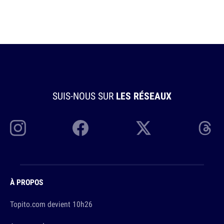
SUIS-NOUS SUR
LES RÉSEAUX
À PROPOS
Topito.com devient 10h26