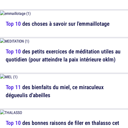
Top 10
des choses à savoir sur l'emmaillotage
Top 10
des petits exercices de méditation utiles au
quotidien (pour atteindre la paix intérieure oklm)
Top 11
des bienfaits du miel, ce miraculeux
dégueulis d'abeilles
Top 10
des bonnes raisons de filer en thalasso cet