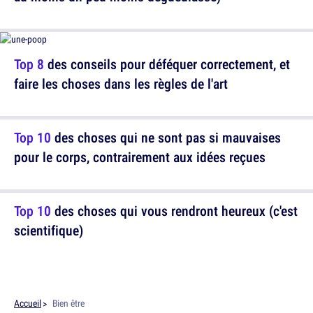
Top 8
des conseils pour déféquer correctement, et
faire les choses dans les règles de l'art
Top 10
des choses qui ne sont pas si mauvaises
pour le corps, contrairement aux idées reçues
Top 10
des choses qui vous rendront heureux (c'est
scientifique)
Accueil
Bien être