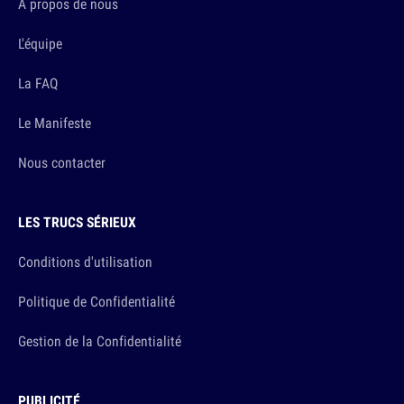
A propos de nous
L'équipe
La FAQ
Le Manifeste
Nous contacter
LES TRUCS SÉRIEUX
Conditions d'utilisation
Politique de Confidentialité
Gestion de la Confidentialité
PUBLICITÉ