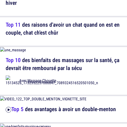
hiver
Top 11
des raisons d'avoir un chat quand on est en
couple, chat ch'est chûr
Top 10
des bienfaits des massages sur la santé, ça
devrait être remboursé par la sécu
Avec
Massage Chouette
Top 5
des avantages à avoir un double-menton