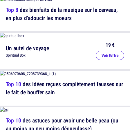
Top 8
des bienfaits de la musique sur le cerveau,
en plus d'adoucir les moeurs
19 €
Un autel de voyage
Spiritual Box
Voir l'offre
Top 10
des idées reçues complètement fausses sur
le fait de bouffer sain
Top 10
des astuces pour avoir une belle peau (ou
au moins un peu moins dégueulasse)