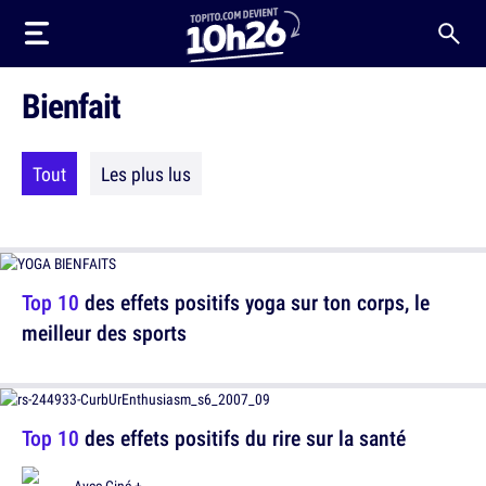
Bienfait
Tout
Les plus lus
Top 10
des effets positifs yoga sur ton corps, le
meilleur des sports
Top 10
des effets positifs du rire sur la santé