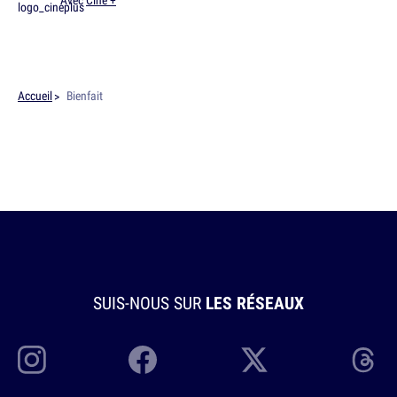
Avec
Ciné +
Accueil
Bienfait
SUIS-NOUS SUR
LES RÉSEAUX