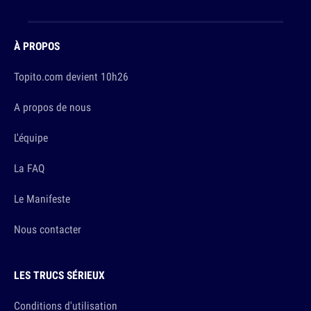
À PROPOS
Topito.com devient 10h26
A propos de nous
L'équipe
La FAQ
Le Manifeste
Nous contacter
LES TRUCS SÉRIEUX
Conditions d'utilisation