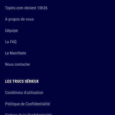
Topito.com devient 10h26
A propos de nous
L'équipe
La FAQ
Le Manifeste
Nous contacter
LES TRUCS SÉRIEUX
Conditions d'utilisation
Politique de Confidentialité
Gestion de la Confidentialité