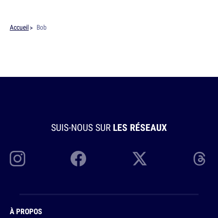
Accueil
Bob
SUIS-NOUS SUR
LES RÉSEAUX
À PROPOS