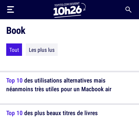
Book
Tout
Les plus lus
Top 10
des utilisations alternatives mais
néanmoins très utiles pour un Macbook air
Top 10
des plus beaux titres de livres