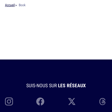
Accueil
Book
SUIS-NOUS SUR
LES RÉSEAUX