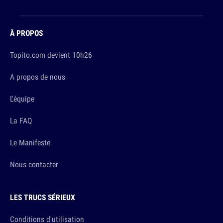
À PROPOS
Topito.com devient 10h26
A propos de nous
L'équipe
La FAQ
Le Manifeste
Nous contacter
LES TRUCS SÉRIEUX
Conditions d'utilisation