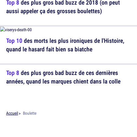
Top 8
des plus gros bad buzz de 2018 (on peut
aussi appeler ça des grosses boulettes)
Top 10
des morts les plus ironiques de l'Histoire,
quand le hasard fait bien sa biatche
Top 8
des plus gros bad buzz de ces dernières
années, quand les marques chient dans la colle
Accueil
Boulette