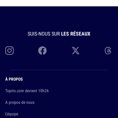
SUIS-NOUS SUR
LES RÉSEAUX
À PROPOS
Topito.com devient 10h26
A propos de nous
L'équipe