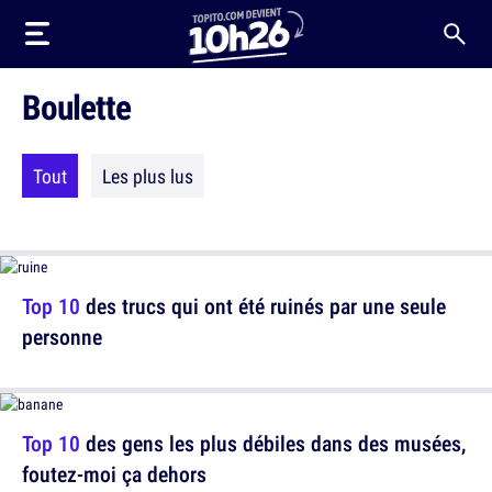
Boulette
Tout
Les plus lus
Top 10
des trucs qui ont été ruinés par une seule
personne
Top 10
des gens les plus débiles dans des musées,
foutez-moi ça dehors