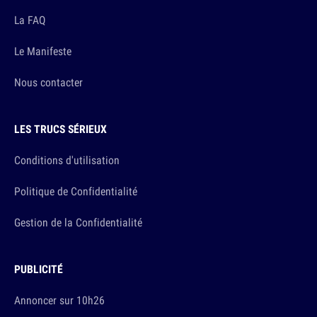
La FAQ
Le Manifeste
Nous contacter
LES TRUCS SÉRIEUX
Conditions d'utilisation
Politique de Confidentialité
Gestion de la Confidentialité
PUBLICITÉ
Annoncer sur 10h26