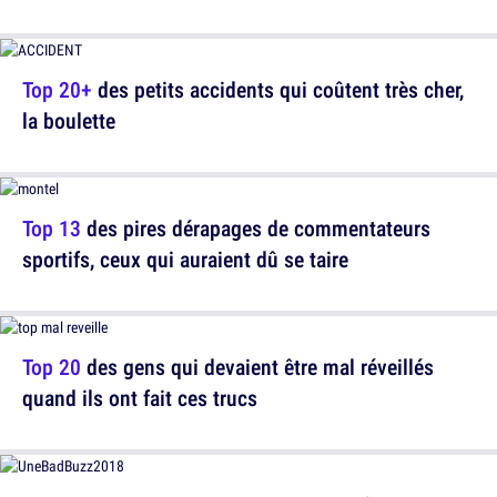
Top 20+
des petits accidents qui coûtent très cher,
la boulette
Top 13
des pires dérapages de commentateurs
sportifs, ceux qui auraient dû se taire
Top 20
des gens qui devaient être mal réveillés
quand ils ont fait ces trucs